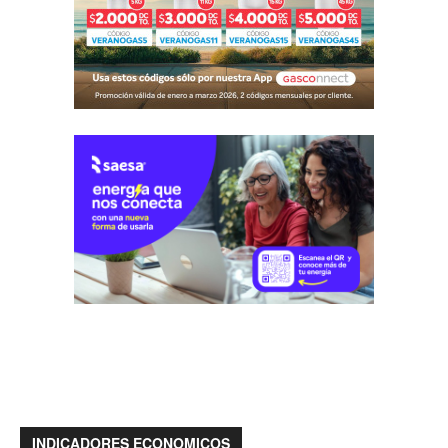
INDICADORES ECONOMICOS