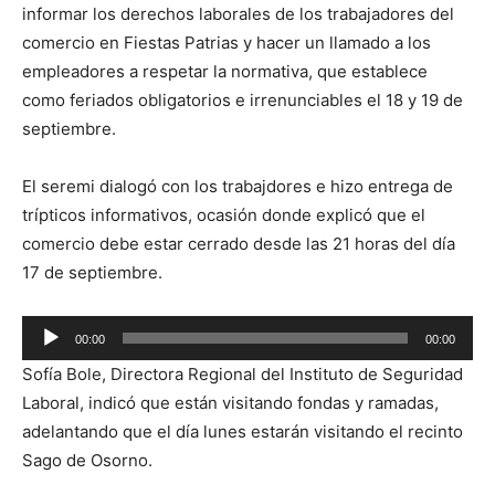
informar los derechos laborales de los trabajadores del
comercio en Fiestas Patrias y hacer un llamado a los
empleadores a respetar la normativa, que establece
como feriados obligatorios e irrenunciables el 18 y 19 de
septiembre.
El seremi dialogó con los trabajdores e hizo entrega de
trípticos informativos, ocasión donde explicó que el
comercio debe estar cerrado desde las 21 horas del día
17 de septiembre.
Reproductor
00:00
00:00
de
Sofía Bole, Directora Regional del Instituto de Seguridad
audio
Laboral, indicó que están visitando fondas y ramadas,
adelantando que el día lunes estarán visitando el recinto
Sago de Osorno.