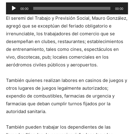
Reproductor
00:00
00:00
de
El seremi del Trabajo y Previsión Social, Mauro González,
audio
agregó que se exceptúan del feriado obligatorio e
irrenunciable, los trabajadores del comercio que se
desempeñan en clubes, restaurantes; establecimientos
de entrenamiento, tales como cines, espectáculos en
vivo, discotecas, pub; locales comerciales en los
aeródromos civiles públicos y aeropuertos.
También quienes realizan labores en casinos de juegos y
otros lugares de juegos legalmente autorizados;
expendio de combustibles, farmacias de urgencia y
farmacias que deban cumplir turnos fijados por la
autoridad sanitaria.
También pueden trabajar los dependientes de las