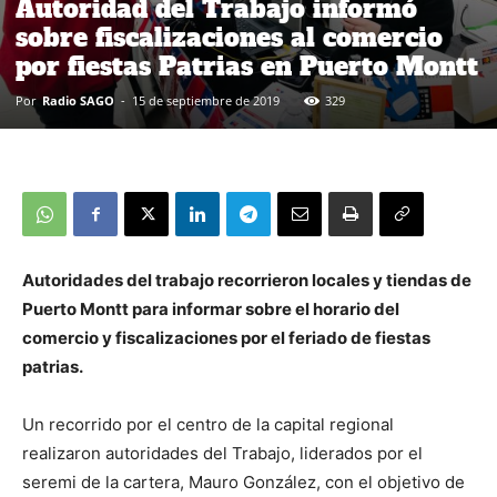
Autoridad del Trabajo informó
sobre fiscalizaciones al comercio
por fiestas Patrias en Puerto Montt
Por
Radio SAGO
-
15 de septiembre de 2019
329
Autoridades del trabajo recorrieron locales y tiendas de
Puerto Montt para informar sobre el horario del
comercio y fiscalizaciones por el feriado de fiestas
patrias.
Un recorrido por el centro de la capital regional
realizaron autoridades del Trabajo, liderados por el
seremi de la cartera, Mauro González, con el objetivo de