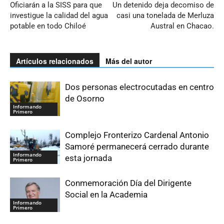
Oficiarán a la SISS para que
Un detenido deja decomiso de
investigue la calidad del agua
casi una tonelada de Merluza
potable en todo Chiloé
Austral en Chacao.
Artículos relacionados
Más del autor
Dos personas electrocutadas en centro
de Osorno
Informando
Primero
Complejo Fronterizo Cardenal Antonio
Samoré permanecerá cerrado durante
Informando
esta jornada
Primero
Conmemoración Día del Dirigente
Social en la Academia
Informando
Primero