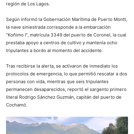
región de Los Lagos.
Según informó la Gobernación Marítima de Puerto Montt,
la nave siniestrada corresponde a la embarcación
“Koñimo I”, matrícula 3349 del puerto de Coronel, la cual
prestaba apoyo a centros de cultivo y mantenía ocho
tripulantes a bordo al momento del accidente.
Tras recibirse la alerta, se activaron de inmediato los
protocolos de emergencia, lo que permitió rescatar a dos
personas con vida, mientras que seis tripulantes
permanecen desaparecidos, reportó el sargento primero
literal Rodrigo Sánchez Guzmán, capitán del puerto de
Cochamó.