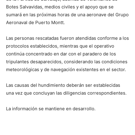
Botes Salvavidas, medios civiles y el apoyo que se
sumará en las próximas horas de una aeronave del Grupo
Aeronaval de Puerto Montt.
Las personas rescatadas fueron atendidas conforme a los
protocolos establecidos, mientras que el operativo
continúa concentrado en dar con el paradero de los
tripulantes desaparecidos, considerando las condiciones
meteorológicas y de navegación existentes en el sector.
Las causas del hundimiento deberán ser establecidas
una vez que concluyan las diligencias correspondientes.
La información se mantiene en desarrollo.