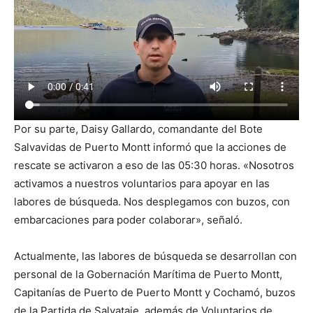
Por su parte, Daisy Gallardo, comandante del Bote
Salvavidas de Puerto Montt informó que la acciones de
rescate se activaron a eso de las 05:30 horas. «Nosotros
activamos a nuestros voluntarios para apoyar en las
labores de búsqueda. Nos desplegamos con buzos, con
embarcaciones para poder colaborar», señaló.
Actualmente, las labores de búsqueda se desarrollan con
personal de la Gobernación Marítima de Puerto Montt,
Capitanías de Puerto de Puerto Montt y Cochamó, buzos
de la Partida de Salvataje, además de Voluntarios de