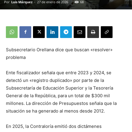
Por
Luis Márquez
-
27 de enero de 2026
68
Subsecretario Orellana dice que buscan «resolver»
problema
Ente fiscalizador señala que entre 2023 y 2024, se
detectó un «registro duplicado» por parte de la
Subsecretaría de Educación Superior y la Tesorería
General de la República, para un total de $300 mil
millones. La dirección de Presupuestos señala que la
situación se ha generado al menos desde 2012.
En 2025, la Contraloría emitió dos dictámenes