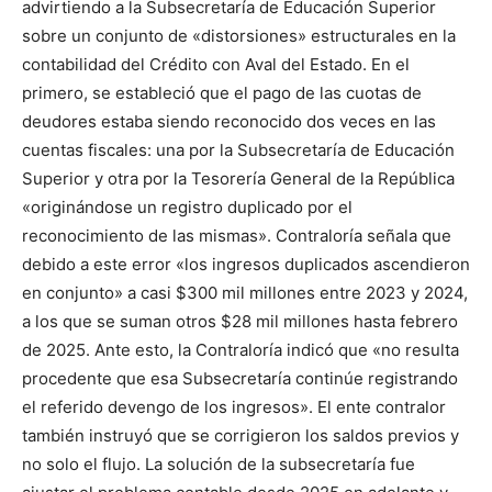
advirtiendo a la Subsecretaría de Educación Superior
sobre un conjunto de «distorsiones» estructurales en la
contabilidad del Crédito con Aval del Estado. En el
primero, se estableció que el pago de las cuotas de
deudores estaba siendo reconocido dos veces en las
cuentas fiscales: una por la Subsecretaría de Educación
Superior y otra por la Tesorería General de la República
«originándose un registro duplicado por el
reconocimiento de las mismas». Contraloría señala que
debido a este error «los ingresos duplicados ascendieron
en conjunto» a casi $300 mil millones entre 2023 y 2024,
a los que se suman otros $28 mil millones hasta febrero
de 2025. Ante esto, la Contraloría indicó que «no resulta
procedente que esa Subsecretaría continúe registrando
el referido devengo de los ingresos». El ente contralor
también instruyó que se corrigieron los saldos previos y
no solo el flujo. La solución de la subsecretaría fue