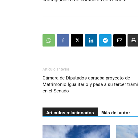
Artículo anterior
Cámara de Diputados aprueba proyecto de
Matrimonio Igualitario y pasa a su tercer trámi
en el Senado
Artículos relacionados
Más del autor