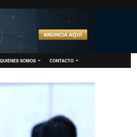
QUIENES SOMOS
CONTACTO