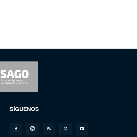
SÍGUENOS