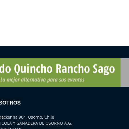
SOTROS
Mackenna 904, Osorno, Chile
ICOLA Y GANADERA DE OSORNO A.G.