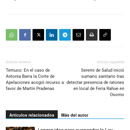
Artículo anterior
Artículo siguiente
Temuco: En el caso de
Seremi de Salud inició
Antonia Barra la Corte de
sumario sanitario tras
Apelaciones acogió recurso a
detectar presencia de ratones
favor de Martín Pradenas
en local de Feria Rahue en
Osorno
Artículos relacionados
Más del autor