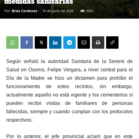
medidas sanitarias
Por
Brisa Cardenas
-
16 de junio de 2020
3031
Según señaló la autoridad Sanitaria de la Seremi de
Salud en Osorno, Felipe Vergara, a nivel central para el
Día de la Madre se hizo un dictamen para prohibir el
funcionamiento de estos recintos, sin embargo,
actualmente aquello no está vigente y los cementerios sí
pueden recibir visitas de familiares de personas
fallecidas, siempre y cuando cumplan con los protocolos
respectivos.
Por lo anterior, el jefe provincial aclaró que en este