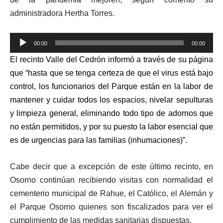
administradora Hertha Torres.
Reproductor
00:00
00:00
de
El recinto Valle del Cedrón informó a través de su página
audio
que “hasta que se tenga certeza de que el virus está bajo
control, los funcionarios del Parque están en la labor de
mantener y cuidar todos los espacios, nivelar sepulturas
y limpieza general, eliminando todo tipo de adornos que
no están permitidos, y por su puesto la labor esencial que
es de urgencias para las familias (inhumaciones)”.
Cabe decir que a excepción de este último recinto, en
Osorno continúan recibiendo visitas con normalidad el
cementerio municipal de Rahue, el Católico, el Alemán y
el Parque Osorno quienes son fiscalizados para ver el
cumplimiento de las medidas sanitarias dispuestas.