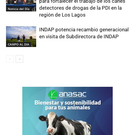
para fortalecer el trabajo de los canes
detectores de drogas de la PDI en la
Noticia del Día
región de Los Lagos
INDAP potencia recambio generacional
en visita de Subdirectora de INDAP
CAMPO AL DIA