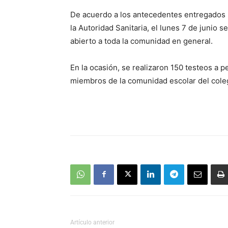
De acuerdo a los antecedentes entregados 
la Autoridad Sanitaria, el lunes 7 de junio s
abierto a toda la comunidad en general.
En la ocasión, se realizaron 150 testeos a p
miembros de la comunidad escolar del coleg
Artículo anterior