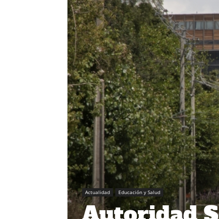
Actualidad
Educación y Salud
Autoridad S