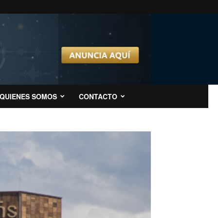
QUIENES SOMOS
CONTACTO