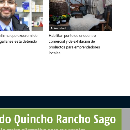
Actualidad
nfirma que exseremi de
Habilitan punto de encuentro
gallanes está detenido
comercial y de exhibición de
productos para emprendedores
locales