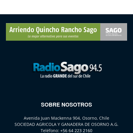
SOBRE NOSOTROS
Avenida Juan Mackenna 904, Osorno, Chile
SOCIEDAD AGRICOLA Y GANADERA DE OSORNO A.G.
Teléfono:
+56 64 223 2160