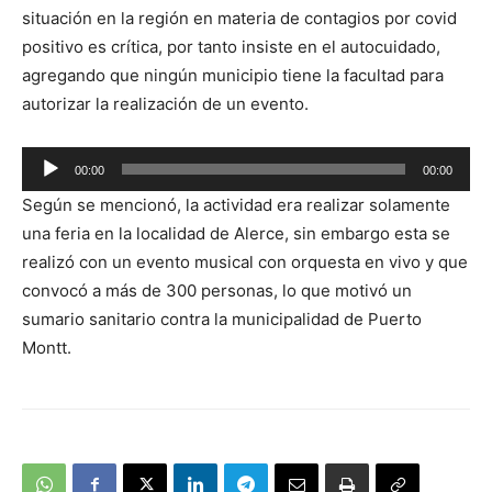
de
situación en la región en materia de contagios por covid
audio
positivo es crítica, por tanto insiste en el autocuidado,
agregando que ningún municipio tiene la facultad para
autorizar la realización de un evento.
Reproductor
00:00
00:00
de
Según se mencionó, la actividad era realizar solamente
audio
una feria en la localidad de Alerce, sin embargo esta se
realizó con un evento musical con orquesta en vivo y que
convocó a más de 300 personas, lo que motivó un
sumario sanitario contra la municipalidad de Puerto
Montt.