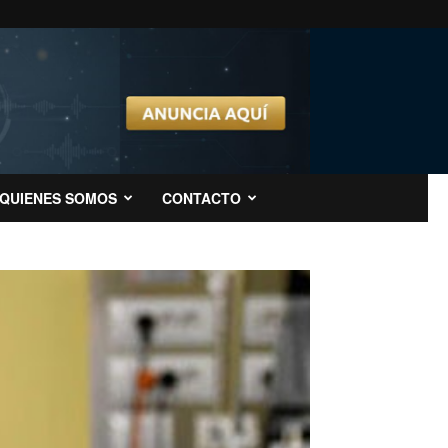
QUIENES SOMOS
CONTACTO