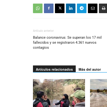
Artículo anterior
Balance coronavirus: Se superan los 17 mil
fallecidos y se registraron 4.361 nuevos
contagios
Artículos relacionados
Más del autor