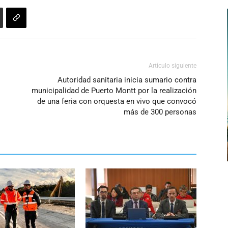
Artículo siguiente
Autoridad sanitaria inicia sumario contra
municipalidad de Puerto Montt por la realización
de una feria con orquesta en vivo que convocó
más de 300 personas