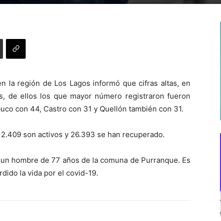
n la región de Los Lagos informó que cifras altas, en
s, de ellos los que mayor número registraron fueron
uco con 44, Castro con 31 y Quellón también con 31.
, 2.409 son activos y 26.393 se han recuperado.
re un hombre de 77 años de la comuna de Purranque. Es
dido la vida por el covid-19.