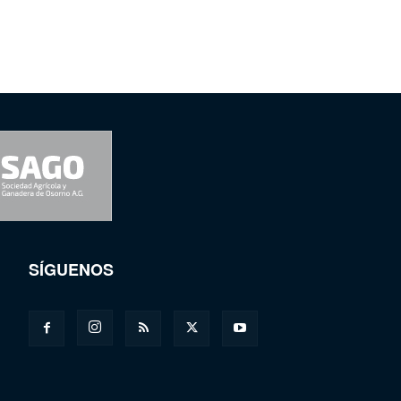
SÍGUENOS