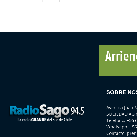
SOBRE NO
Avenida Juan 
SOCIEDAD AGR
Teléfono:
+56 
Whatsapp:
+56
Contacto:
pren