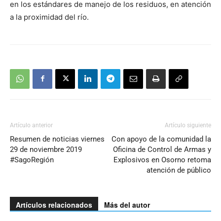
en los estándares de manejo de los residuos, en atención
a la proximidad del río.
Artículo anterior
Artículo siguiente
Resumen de noticias viernes
Con apoyo de la comunidad la
29 de noviembre 2019
Oficina de Control de Armas y
#SagoRegión
Explosivos en Osorno retoma
atención de público
Artículos relacionados
Más del autor