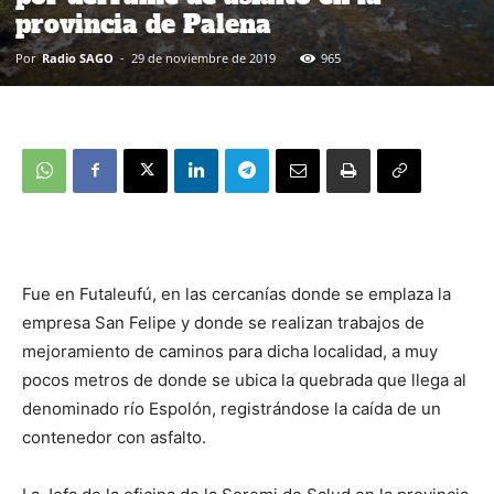
provincia de Palena
Por
Radio SAGO
-
29 de noviembre de 2019
965
Fue en Futaleufú, en las cercanías donde se emplaza la
empresa San Felipe y donde se realizan trabajos de
mejoramiento de caminos para dicha localidad, a muy
pocos metros de donde se ubica la quebrada que llega al
denominado río Espolón, registrándose la caída de un
contenedor con asfalto.