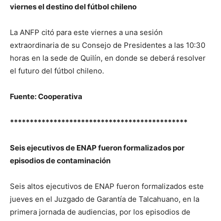
viernes el destino del fútbol chileno
La ANFP citó para este viernes a una sesión
extraordinaria de su Consejo de Presidentes a las 10:30
horas en la sede de Quilín, en donde se deberá resolver
el futuro del fútbol chileno.
Fuente: Cooperativa
*********************************************
Seis ejecutivos de ENAP fueron formalizados por
episodios de contaminación
Seis altos ejecutivos de ENAP fueron formalizados este
jueves en el Juzgado de Garantía de Talcahuano, en la
primera jornada de audiencias, por los episodios de