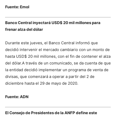
Fuente: Emol
Banco Central inyectará USD$ 20 mil millones para
frenar alza del dólar
Durante este jueves, el Banco Central informó que
decidió intervenir el mercado cambiario con un monto de
hasta USD$ 20 mil millones, con el fin de contener el alza
del dólar.A través de un comunicado, se da cuenta de que
la entidad decidió implementar un programa de venta de
divisas, que comenzará a operar a partir del 2 de
diciembre hasta el 29 de mayo de 2020.
Fuente: ADN
El Consejo de Presidentes de la ANFP define este