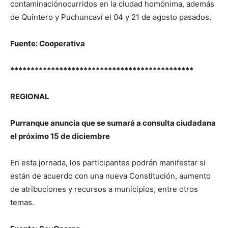
contaminaciónocurridos en la ciudad homónima, además
de Quintero y Puchuncaví el 04 y 21 de agosto pasados.
Fuente: Cooperativa
*********************************************
REGIONAL
Purranque anuncia que se sumará a consulta ciudadana
el próximo 15 de diciembre
En esta jornada, los participantes podrán manifestar si
están de acuerdo con una nueva Constitución, aumento
de atribuciones y recursos a municipios, entre otros
temas.