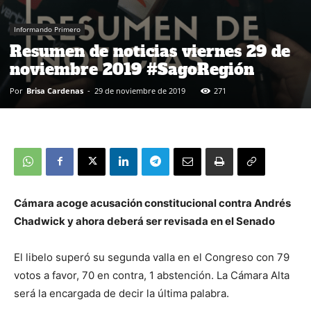
Informando Primero
Resumen de noticias viernes 29 de
noviembre 2019 #SagoRegión
Por
Brisa Cardenas
-
29 de noviembre de 2019
271
Cámara acoge acusación constitucional contra Andrés
Chadwick y ahora deberá ser revisada en el Senado
El libelo superó su segunda valla en el Congreso con 79
votos a favor, 70 en contra, 1 abstención. La Cámara Alta
será la encargada de decir la última palabra.