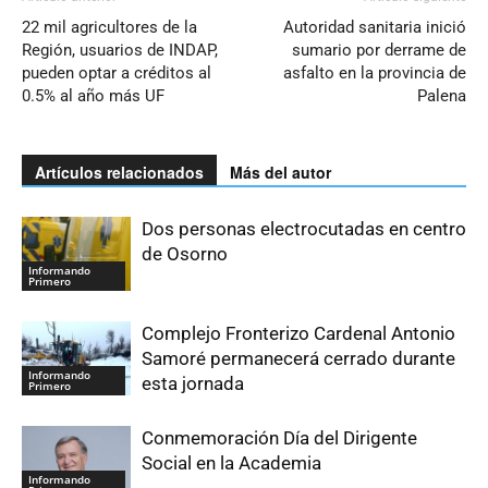
22 mil agricultores de la
Autoridad sanitaria inició
Región, usuarios de INDAP,
sumario por derrame de
pueden optar a créditos al
asfalto en la provincia de
0.5% al año más UF
Palena
Artículos relacionados
Más del autor
Dos personas electrocutadas en centro
de Osorno
Informando
Primero
Complejo Fronterizo Cardenal Antonio
Samoré permanecerá cerrado durante
Informando
esta jornada
Primero
Conmemoración Día del Dirigente
Social en la Academia
Informando