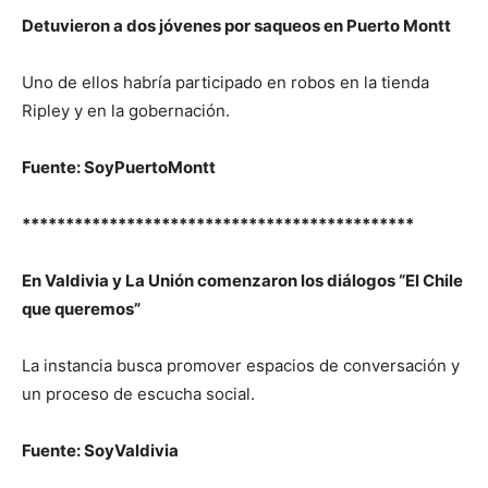
Detuvieron a dos jóvenes por saqueos en Puerto Montt
Uno de ellos habría participado en robos en la tienda
Ripley y en la gobernación.
Fuente: SoyPuertoMontt
*********************************************
En Valdivia y La Unión comenzaron los diálogos “El Chile
que queremos”
La instancia busca promover espacios de conversación y
un proceso de escucha social.
Fuente: SoyValdivia