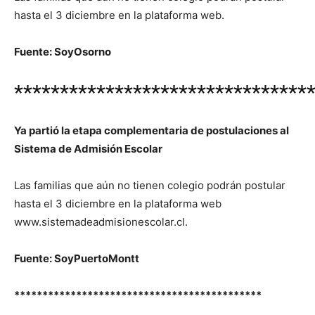
hasta el 3 diciembre en la plataforma web.
Fuente: SoyOsorno
********************************
Ya partió la etapa complementaria de postulaciones al
Sistema de Admisión Escolar
Las familias que aún no tienen colegio podrán postular
hasta el 3 diciembre en la plataforma web
www.sistemadeadmisionescolar.cl.
Fuente: SoyPuertoMontt
********************************************