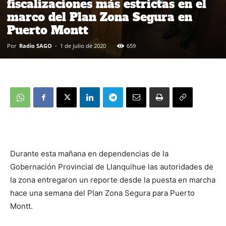
fiscalizaciones más estrictas en el
marco del Plan Zona Segura en
Puerto Montt
Por
Radio SAGO
-
1 de julio de 2020
659
Durante esta mañana en dependencias de la
Gobernación Provincial de Llanquihue las autoridades de
la zona entregaron un reporte desde la puesta en marcha
hace una semana del Plan Zona Segura para Puerto
Montt.