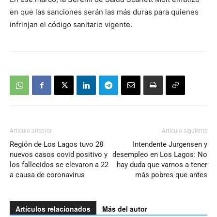
en que las sanciones serán las más duras para quienes
infrinjan el código sanitario vigente.
Artículo anterior
Artículo siguiente
Región de Los Lagos tuvo 28
Intendente Jurgensen y
nuevos casos covid positivo y
desempleo en Los Lagos: No
los fallecidos se elevaron a 22
hay duda que vamos a tener
a causa de coronavirus
más pobres que antes
Artículos relacionados
Más del autor