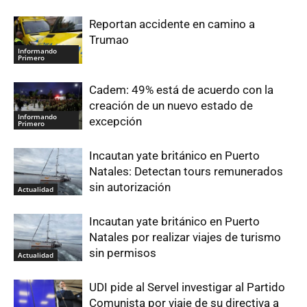
Reportan accidente en camino a
Trumao
Informando
Primero
Cadem: 49% está de acuerdo con la
creación de un nuevo estado de
Informando
excepción
Primero
Incautan yate británico en Puerto
Natales: Detectan tours remunerados
sin autorización
Actualidad
Incautan yate británico en Puerto
Natales por realizar viajes de turismo
sin permisos
Actualidad
UDI pide al Servel investigar al Partido
Comunista por viaje de su directiva a