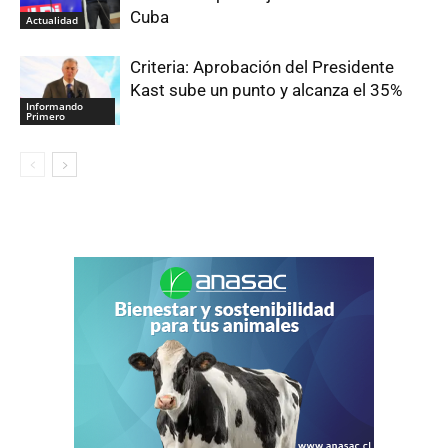
Cuba
Actualidad
Criteria: Aprobación del Presidente
Kast sube un punto y alcanza el 35%
Informando
Primero