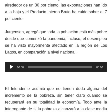
alrededor de un 30 por ciento, las exportaciones han ido
a la baja y el Producto Interno Bruto ha caído sobre el 7
por ciento.
Jurgensen, agregó que toda la población está más pobre
desde que comenzó la pandemia, incluso, el desempleo
se ha visto mayormente afectado en la región de Los
Lagos, en comparación a nivel nacional.
Reproductor
00:00
00:00
de
audio
El Intendente asumió que no tienen duda alguna del
incremento de la pobreza, sin tener claro cuando se
recuperará en su totalidad la economía. Todo ante la
interrogante de si la pobreza alcanzará a la clase media