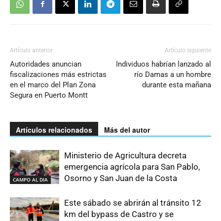
Artículo anterior
Artículo siguiente
Autoridades anuncian
Individuos habrían lanzado al
fiscalizaciones más estrictas
río Damas a un hombre
en el marco del Plan Zona
durante esta mañana
Segura en Puerto Montt
Artículos relacionados
Más del autor
Ministerio de Agricultura decreta
emergencia agrícola para San Pablo,
Osorno y San Juan de la Costa
CAMPO AL DIA
Este sábado se abrirán al tránsito 12
km del bypass de Castro y se