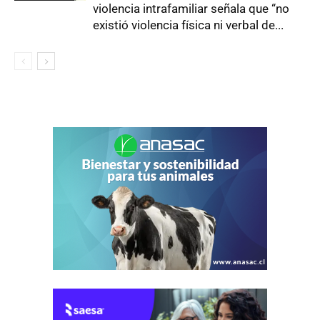
violencia intrafamiliar señala que “no
existió violencia física ni verbal de...