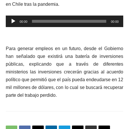
en Chile tras la pandemia.
Reproductor
00:00
00:00
de
audio
Para generar empleos en un futuro, desde el Gobierno
han señalado que existirá una batería de inversiones
públicas, explicando que a través de diferentes
ministerios las inversiones crecerán gracias al acuerdo
político que permitió que el país pueda endeudarse en 12
mil millones de dólares, con lo cual se buscará recuperar
parte del trabajo perdido.