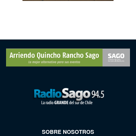
SOBRE NOSOTROS