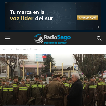
Inicio
Informando Primero