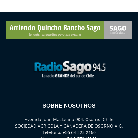
SOBRE NOSOTROS
Avenida Juan Mackenna 904, Osorno, Chile
SOCIEDAD AGRICOLA Y GANADERA DE OSORNO A.G.
Teléfono:
+56 64 223 2160