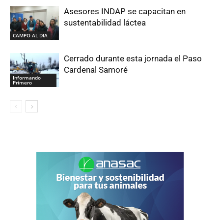
Asesores INDAP se capacitan en
sustentabilidad láctea
CAMPO AL DIA
Cerrado durante esta jornada el Paso
Cardenal Samoré
Informando
Primero