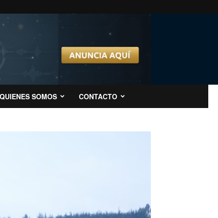
QUIENES SOMOS
CONTACTO