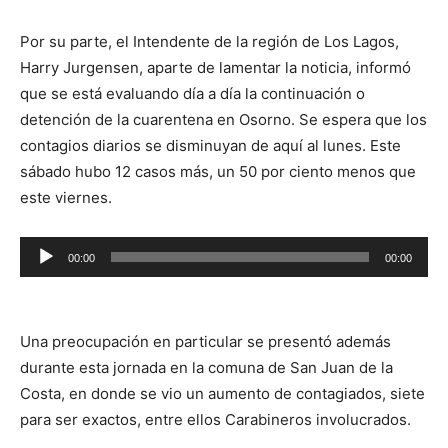
de
audio
Por su parte, el Intendente de la región de Los Lagos,
Harry Jurgensen, aparte de lamentar la noticia, informó
que se está evaluando día a día la continuación o
detención de la cuarentena en Osorno. Se espera que los
contagios diarios se disminuyan de aquí al lunes. Este
sábado hubo 12 casos más, un 50 por ciento menos que
este viernes.
Reproductor
00:00
00:00
de
audio
Una preocupación en particular se presentó además
durante esta jornada en la comuna de San Juan de la
Costa, en donde se vio un aumento de contagiados, siete
para ser exactos, entre ellos Carabineros involucrados.