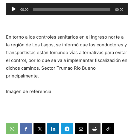
Reproductor
00:00
00:00
de
audio
En torno a los controles sanitarios en el ingreso norte a
la región de Los Lagos, se informó que los conductores y
transportistas están tomando vías alternativas para evitar
el control, por lo que se va a implementar fiscalización en
dichos caminos. Sector Trumao Río Bueno
principalmente.
Imagen de referencia