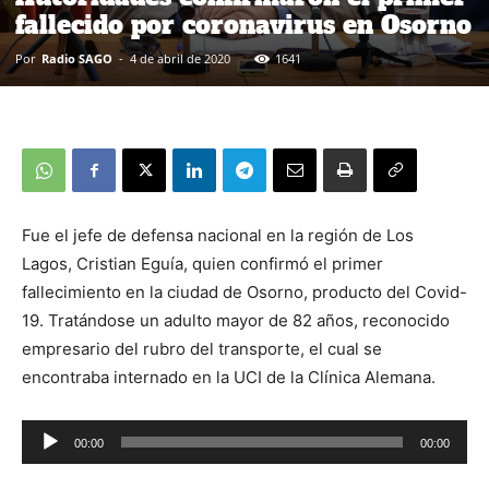
fallecido por coronavirus en Osorno
Por
Radio SAGO
-
4 de abril de 2020
1641
Fue el jefe de defensa nacional en la región de Los
Lagos, Cristian Eguía, quien confirmó el primer
fallecimiento en la ciudad de Osorno, producto del Covid-
19. Tratándose un adulto mayor de 82 años, reconocido
empresario del rubro del transporte, el cual se
encontraba internado en la UCI de la Clínica Alemana.
00:00
00:00
Reproductor