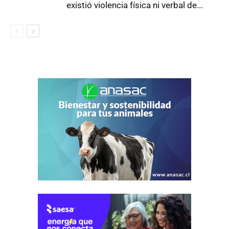
existió violencia física ni verbal de...