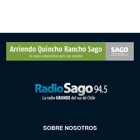
SOBRE NOSOTROS