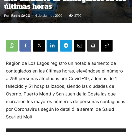
últimas horas
Por
Radio SAGO
-
4 de abril de 2020
8799
Región de Los Lagos registró un notable aumento de
contagiados en las últimas horas, elevándose el número
a 259 personas afectadas por Covid -19, ademas de 1
fallecido y 51 hospitalizados, siendo las ciudades de
Osorno, Puerto Montt y San Juan de la Costa las que
marcaron los mayores números de personas contagiadas
por Coronavirus según lo detalló la seremi de Salud
Scarlett Molt.