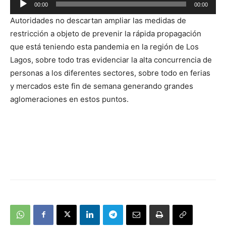
00:00
00:00
Reproductor
Autoridades no descartan ampliar las medidas de
de
restricción a objeto de prevenir la rápida propagación
audio
que está teniendo esta pandemia en la región de Los
Lagos, sobre todo tras evidenciar la alta concurrencia de
personas a los diferentes sectores, sobre todo en ferias
y mercados este fin de semana generando grandes
aglomeraciones en estos puntos.