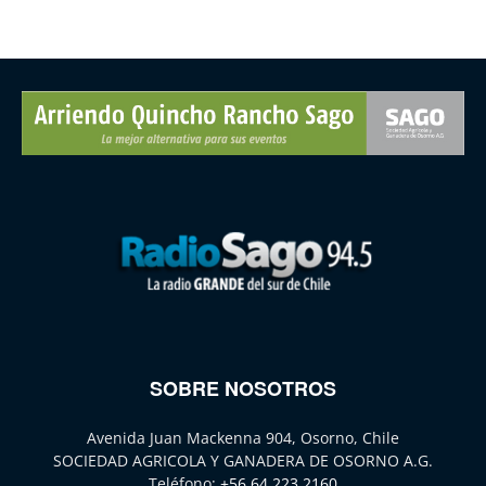
SOBRE NOSOTROS
Avenida Juan Mackenna 904, Osorno, Chile
SOCIEDAD AGRICOLA Y GANADERA DE OSORNO A.G.
Teléfono:
+56 64 223 2160