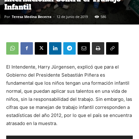
Infantil
Por
Teresa Medina Becerra
-
12 de junio de 2019
586
El Intendente, Harry Jürgensen, explicó que para el
Gobierno del Presidente Sebastián Piñera es
fundamental que los niños tengan una formación infantil
normal, que puedan aplicar sus talentos en una vida de
niños, sin la responsabilidad del trabajo. Sin embargo, las
cifras que se manejan de trabajo infantil corresponden a
estadísticas del año 2012, por lo que el país se encuentra
atrasado en la muestra.