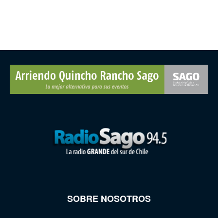
SOBRE NOSOTROS