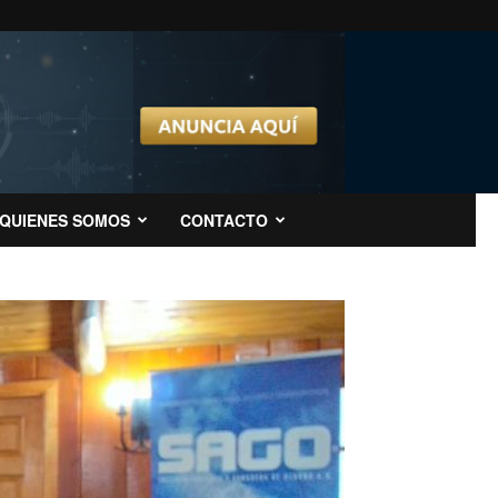
QUIENES SOMOS
CONTACTO