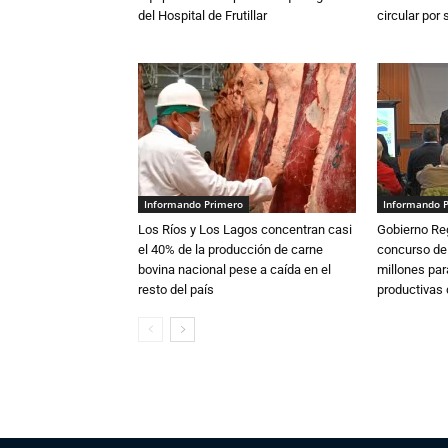
del Hospital de Frutillar
circular por
Informando Primero
Informando 
Los Ríos y Los Lagos concentran casi
Gobierno Re
el 40% de la producción de carne
concurso de
bovina nacional pese a caída en el
millones par
resto del país
productivas d