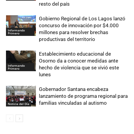
resto del país
Gobierno Regional de Los Lagos lanzó
concurso de innovación por $4.000
Informando
millones para resolver brechas
Primero
productivas del territorio
Establecimiento educacional de
Osorno da a conocer medidas ante
Informando
hecho de violencia que se vivió este
Primero
lunes
Gobernador Santana encabeza
lanzamiento de programa regional para
familias vinculadas al autismo
Noticia del Día