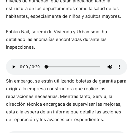
niveles de humedad, que están afectando tanto la
estructura de los departamentos como la salud de los
habitantes, especialmente de niños y adultos mayores.
Fabían Nail, seremi de Vivienda y Urbanismo, ha
detallado las anomalías encontradas durante las
inspecciones.
Sin embargo, se están utilizando boletas de garantía para
exigir a la empresa constructora que realice las
reparaciones necesarias. Mientras tanto, Serviu, la
dirección técnica encargada de supervisar las mejoras,
está a la espera de un informe que detalle las acciones
de reparación y los avances correspondientes.