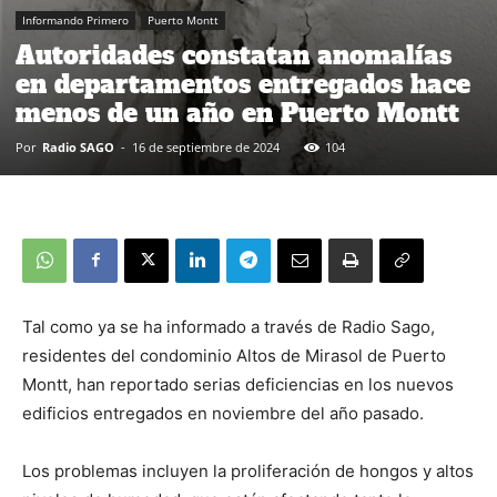
Informando Primero
Puerto Montt
Autoridades constatan anomalías
en departamentos entregados hace
menos de un año en Puerto Montt
Por
Radio SAGO
-
16 de septiembre de 2024
104
Tal como ya se ha informado a través de Radio Sago,
residentes del condominio Altos de Mirasol de Puerto
Montt, han reportado serias deficiencias en los nuevos
edificios entregados en noviembre del año pasado.
Los problemas incluyen la proliferación de hongos y altos