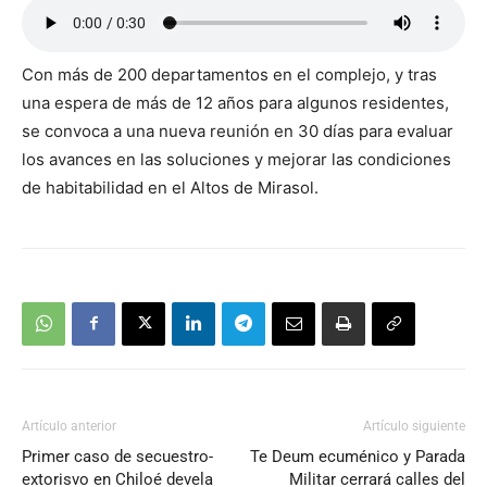
Con más de 200 departamentos en el complejo, y tras
una espera de más de 12 años para algunos residentes,
se convoca a una nueva reunión en 30 días para evaluar
los avances en las soluciones y mejorar las condiciones
de habitabilidad en el Altos de Mirasol.
Artículo anterior
Artículo siguiente
Primer caso de secuestro-
Te Deum ecuménico y Parada
extorisvo en Chiloé devela
Militar cerrará calles del