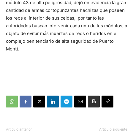
módulo 43 de alta peligrosidad, dejó en evidencia la gran
cantidad de armas cortopunzantes hechizas que poseen
los reos al interior de sus celdas, por tanto las
autoridades buscan intervenir cada uno de los módulos, a
objeto de evitar más muertes de reos o heridos en el
complejo penitenciario de alta seguridad de Puerto
Montt.
Artículo anterior
Artículo siguiente