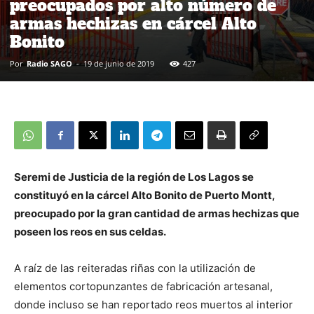
preocupados por alto número de
armas hechizas en cárcel Alto
Bonito
Por
Radio SAGO
-
19 de junio de 2019
427
Seremi de Justicia de la región de Los Lagos se
constituyó en la cárcel Alto Bonito de Puerto Montt,
preocupado por la gran cantidad de armas hechizas que
poseen los reos en sus celdas.
A raíz de las reiteradas riñas con la utilización de
elementos cortopunzantes de fabricación artesanal,
donde incluso se han reportado reos muertos al interior