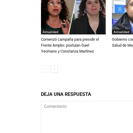
Actualidad
Actualidad
Comenzó campaña para presidir el
Gobierno co
Frente Amplio: postulan Gael
Salud de Ma
Yeomans y Constanza Martínez
DEJA UNA RESPUESTA