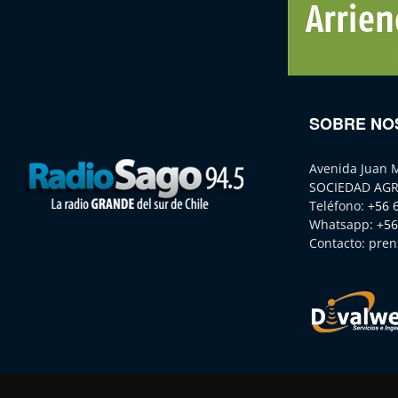
SOBRE NO
Avenida Juan 
SOCIEDAD AGR
Teléfono:
+56 
Whatsapp:
+56
Contacto:
pren