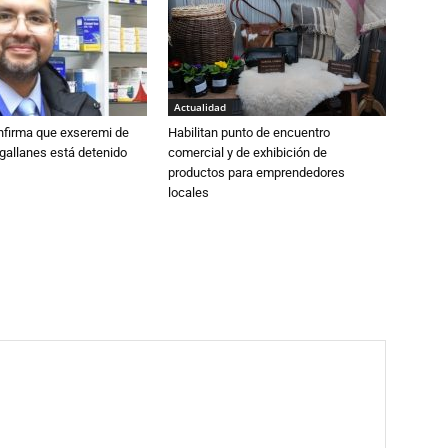
Actualidad
nfirma que exseremi de
Habilitan punto de encuentro
gallanes está detenido
comercial y de exhibición de
productos para emprendedores
locales