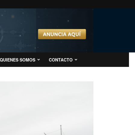
QUIENES SOMOS
CONTACTO