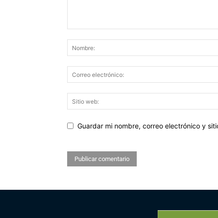
Guardar mi nombre, correo electrónico y si