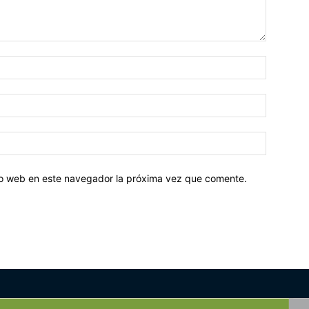
tio web en este navegador la próxima vez que comente.