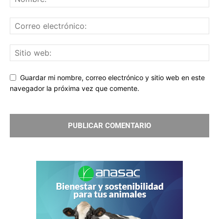
Guardar mi nombre, correo electrónico y sitio web en este
navegador la próxima vez que comente.