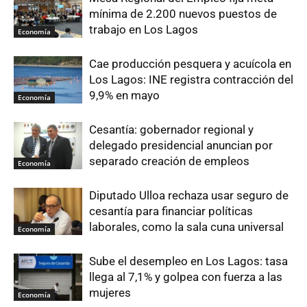
mínima de 2.200 nuevos puestos de
trabajo en Los Lagos
Economía
Cae producción pesquera y acuícola en
Los Lagos: INE registra contracción del
9,9% en mayo
Economía
Cesantía: gobernador regional y
delegado presidencial anuncian por
separado creación de empleos
Economía
Diputado Ulloa rechaza usar seguro de
cesantía para financiar políticas
laborales, como la sala cuna universal
Economía
Sube el desempleo en Los Lagos: tasa
llega al 7,1% y golpea con fuerza a las
mujeres
Economía