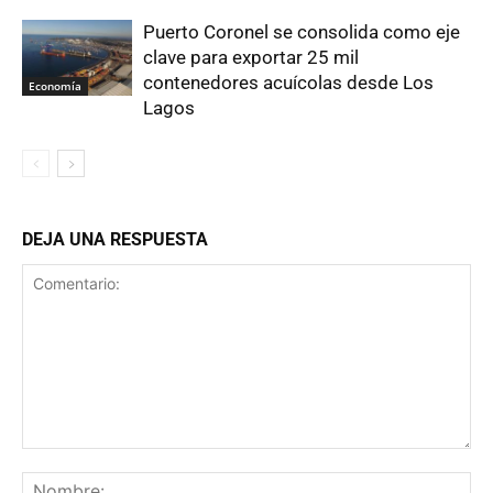
Puerto Coronel se consolida como eje
clave para exportar 25 mil
contenedores acuícolas desde Los
Economía
Lagos
DEJA UNA RESPUESTA