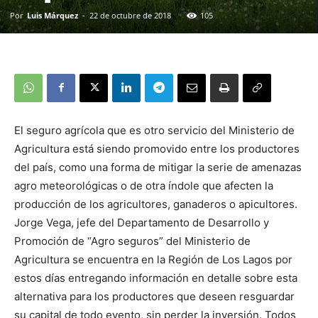
Por
Luis Márquez
-
22 de octubre de 2018
105
El seguro agrícola que es otro servicio del Ministerio de
Agricultura está siendo promovido entre los productores
del país, como una forma de mitigar la serie de amenazas
agro meteorológicas o de otra índole que afecten la
producción de los agricultores, ganaderos o apicultores.
Jorge Vega, jefe del Departamento de Desarrollo y
Promoción de “Agro seguros” del Ministerio de
Agricultura se encuentra en la Región de Los Lagos por
estos días entregando información en detalle sobre esta
alternativa para los productores que deseen resguardar
su capital de todo evento, sin perder la inversión. Todos