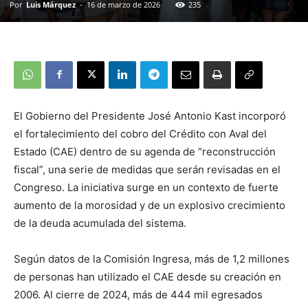
Por
Luis Márquez
-
16 de marzo de 2026
235
El Gobierno del Presidente José Antonio Kast incorporó
el fortalecimiento del cobro del Crédito con Aval del
Estado (CAE) dentro de su agenda de “reconstrucción
fiscal”, una serie de medidas que serán revisadas en el
Congreso. La iniciativa surge en un contexto de fuerte
aumento de la morosidad y de un explosivo crecimiento
de la deuda acumulada del sistema.
Según datos de la Comisión Ingresa, más de 1,2 millones
de personas han utilizado el CAE desde su creación en
2006. Al cierre de 2024, más de 444 mil egresados