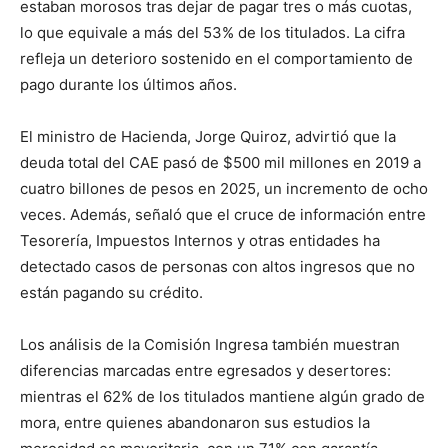
estaban morosos tras dejar de pagar tres o más cuotas,
lo que equivale a más del 53% de los titulados. La cifra
refleja un deterioro sostenido en el comportamiento de
pago durante los últimos años.
El ministro de Hacienda, Jorge Quiroz, advirtió que la
deuda total del CAE pasó de $500 mil millones en 2019 a
cuatro billones de pesos en 2025, un incremento de ocho
veces. Además, señaló que el cruce de información entre
Tesorería, Impuestos Internos y otras entidades ha
detectado casos de personas con altos ingresos que no
están pagando su crédito.
Los análisis de la Comisión Ingresa también muestran
diferencias marcadas entre egresados y desertores:
mientras el 62% de los titulados mantiene algún grado de
mora, entre quienes abandonaron sus estudios la