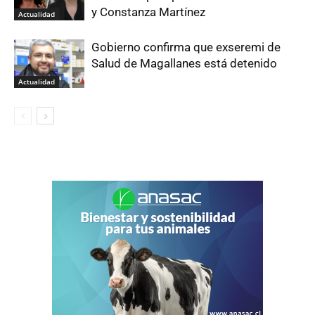
y Constanza Martínez
Actualidad
Gobierno confirma que exseremi de
Salud de Magallanes está detenido
Actualidad