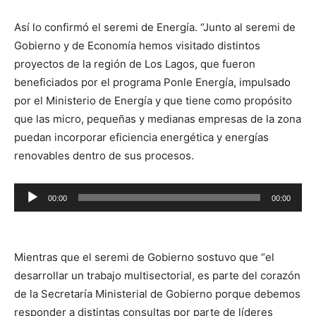
Así lo confirmó el seremi de Energía. “Junto al seremi de
Gobierno y de Economía hemos visitado distintos
proyectos de la región de Los Lagos, que fueron
beneficiados por el programa Ponle Energía, impulsado
por el Ministerio de Energía y que tiene como propósito
que las micro, pequeñas y medianas empresas de la zona
puedan incorporar eficiencia energética y energías
renovables dentro de sus procesos.
Reproductor
00:00
00:00
de
audio
Mientras que el seremi de Gobierno sostuvo que “el
desarrollar un trabajo multisectorial, es parte del corazón
de la Secretaría Ministerial de Gobierno porque debemos
responder a distintas consultas por parte de líderes