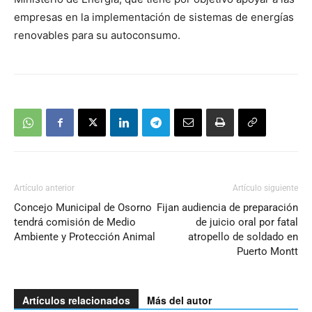
empresas en la implementación de sistemas de energías
renovables para su autoconsumo.
Artículo anterior
Artículo siguiente
Concejo Municipal de Osorno
Fijan audiencia de preparación
tendrá comisión de Medio
de juicio oral por fatal
Ambiente y Protección Animal
atropello de soldado en
Puerto Montt
Artículos relacionados
Más del autor