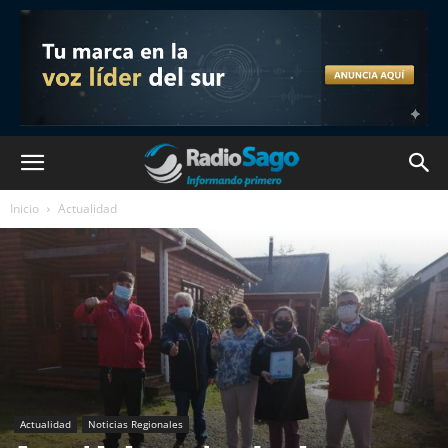
Inicio
Actualidad
Actualidad
Noticias Regionales