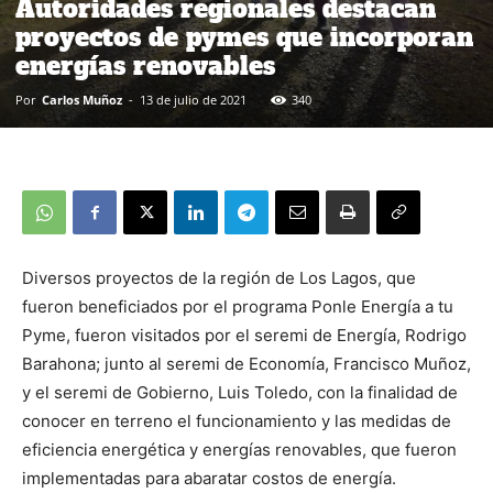
Autoridades regionales destacan
proyectos de pymes que incorporan
energías renovables
Por
Carlos Muñoz
-
13 de julio de 2021
340
Diversos proyectos de la región de Los Lagos, que
fueron beneficiados por el programa Ponle Energía a tu
Pyme, fueron visitados por el seremi de Energía, Rodrigo
Barahona; junto al seremi de Economía, Francisco Muñoz,
y el seremi de Gobierno, Luis Toledo, con la finalidad de
conocer en terreno el funcionamiento y las medidas de
eficiencia energética y energías renovables, que fueron
implementadas para abaratar costos de energía.