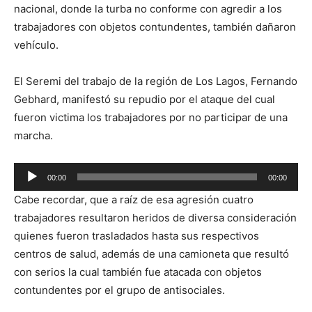
nacional, donde la turba no conforme con agredir a los
trabajadores con objetos contundentes, también dañaron
vehículo.
El Seremi del trabajo de la región de Los Lagos, Fernando
Gebhard, manifestó su repudio por el ataque del cual
fueron victima los trabajadores por no participar de una
marcha.
Reproductor
00:00
00:00
de
Cabe recordar, que a raíz de esa agresión cuatro
audio
trabajadores resultaron heridos de diversa consideración
quienes fueron trasladados hasta sus respectivos
centros de salud, además de una camioneta que resultó
con serios la cual también fue atacada con objetos
contundentes por el grupo de antisociales.