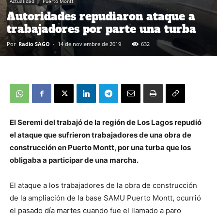
Actualidad
Puerto Montt
Autoridades repudiaron ataque a
trabajadores por parte una turba
Por
Radio SAGO
-
14 de noviembre de 2019
632
El Seremi del trabajó de la región de Los Lagos repudió
el ataque que sufrieron trabajadores de una obra de
construcción en Puerto Montt, por una turba que los
obligaba a participar de una marcha.
El ataque a los trabajadores de la obra de construcción
de la ampliación de la base SAMU Puerto Montt, ocurrió
el pasado día martes cuando fue el llamado a paro