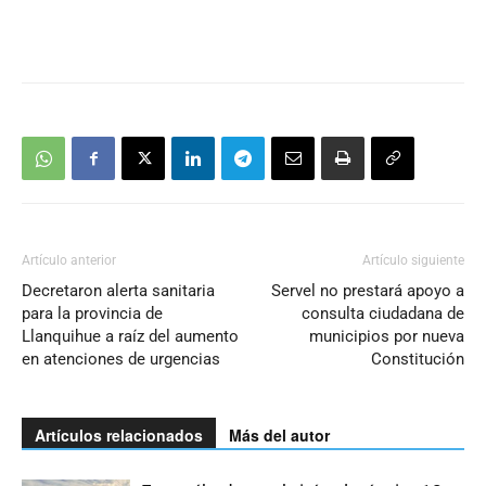
Artículo anterior
Artículo siguiente
Decretaron alerta sanitaria
Servel no prestará apoyo a
para la provincia de
consulta ciudadana de
Llanquihue a raíz del aumento
municipios por nueva
en atenciones de urgencias
Constitución
Artículos relacionados
Más del autor