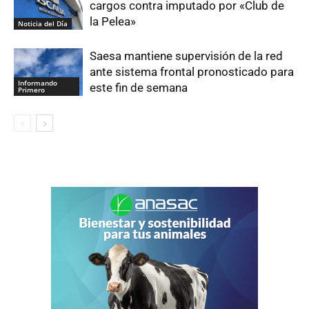
cargos contra imputado por «Club de
la Pelea»
Noticia del Día
Saesa mantiene supervisión de la red
ante sistema frontal pronosticado para
Informando
este fin de semana
Primero