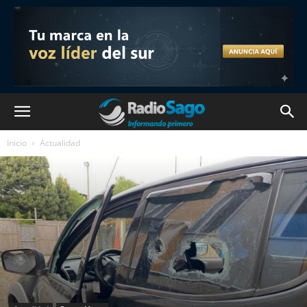
Inicio
Actualidad