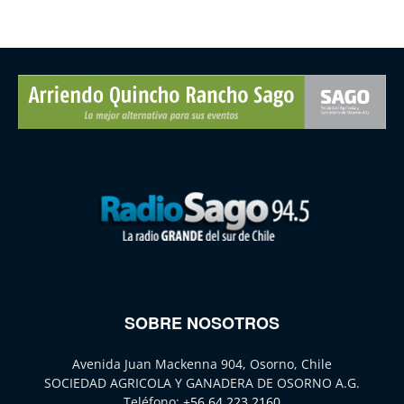
SOBRE NOSOTROS
Avenida Juan Mackenna 904, Osorno, Chile
SOCIEDAD AGRICOLA Y GANADERA DE OSORNO A.G.
Teléfono:
+56 64 223 2160