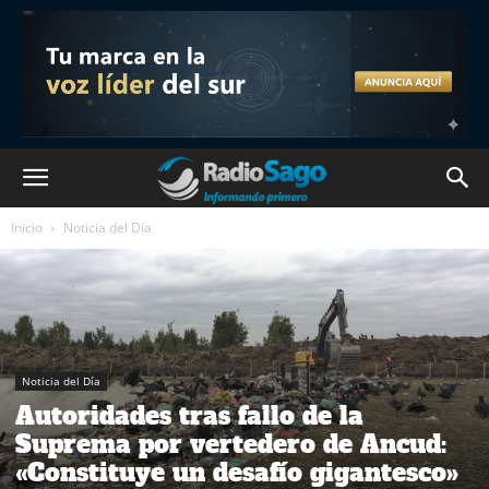
Inicio
Noticia del Día
Noticia del Día
Autoridades tras fallo de la
Suprema por vertedero de Ancud:
«Constituye un desafío gigantesco»