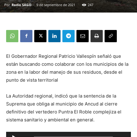
Por
Radio SAGO
-
9 de septiembre de 2021
247
El Gobernador Regional Patricio Vallespín señaló que
están buscando como colaborar con los municipios de la
zona en la labor del manejo de sus residuos, desde el
punto de vista territorial
La Autoridad regional, indicó que la sentencia de la
Suprema que obliga al municipio de Ancud al cierre
definitivo del vertedero Puntra El Roble complejiza el
sistema sanitario y ambiental en general.
Reproductor