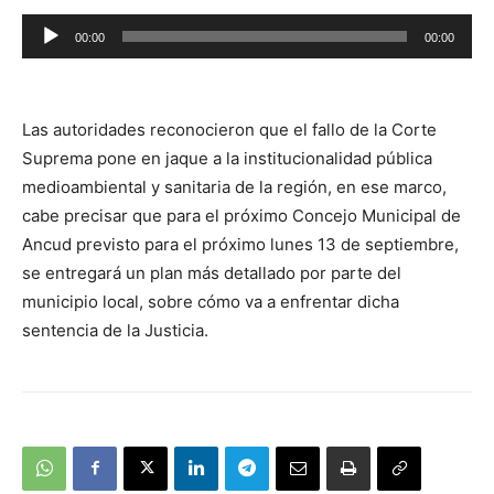
Reproductor
00:00
00:00
de
audio
Las autoridades reconocieron que el fallo de la Corte
Suprema pone en jaque a la institucionalidad pública
medioambiental y sanitaria de la región, en ese marco,
cabe precisar que para el próximo Concejo Municipal de
Ancud previsto para el próximo lunes 13 de septiembre,
se entregará un plan más detallado por parte del
municipio local, sobre cómo va a enfrentar dicha
sentencia de la Justicia.