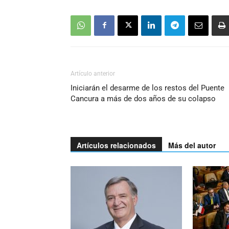
Artículo anterior
Iniciarán el desarme de los restos del Puente
Cancura a más de dos años de su colapso
Artículos relacionados
Más del autor