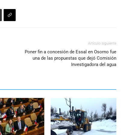
Artículo siguiente
Poner fin a concesión de Essal en Osorno fue
una de las propuestas que dejó Comisión
Investigadora del agua