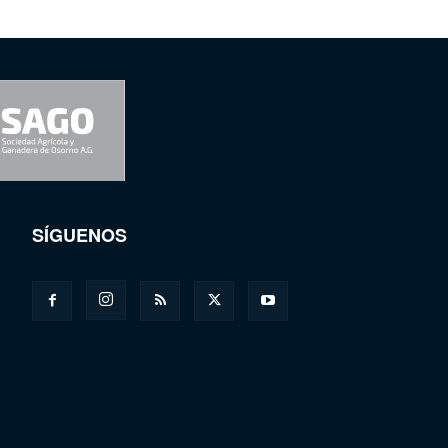
SÍGUENOS