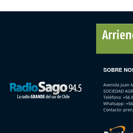
SOBRE NO
Avenida Juan 
SOCIEDAD AGR
Teléfono:
+56 
Whatsapp:
+56
Contacto:
pren