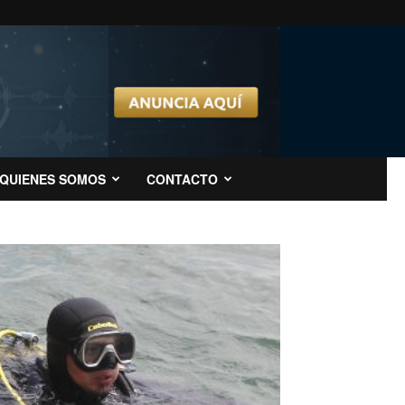
QUIENES SOMOS
CONTACTO