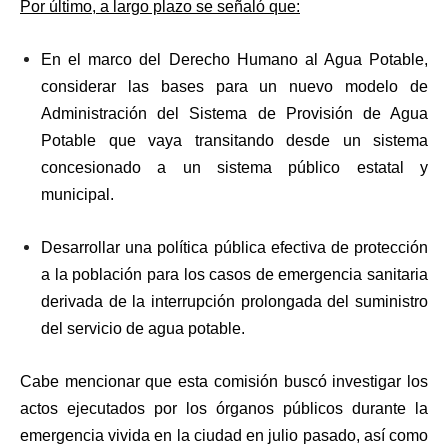
Por último, a largo plazo se señaló que:
En el marco del Derecho Humano al Agua Potable,
considerar las bases para un nuevo modelo de
Administración del Sistema de Provisión de Agua
Potable que vaya transitando desde un sistema
concesionado a un sistema público estatal y
municipal.
Desarrollar una política pública efectiva de protección
a la población para los casos de emergencia sanitaria
derivada de la interrupción prolongada del suministro
del servicio de agua potable.
Cabe mencionar que esta comisión buscó investigar los
actos ejecutados por los órganos públicos durante la
emergencia vivida en la ciudad en julio pasado, así como