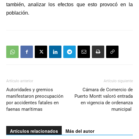
también, analizar los efectos que esto provocó en la
población.
Artículo anterior
Artículo siguiente
Autoridades y gremios
Cámara de Comercio de
manifestaron preocupación
Puerto Montt valoró entrada
por accidentes fatales en
en vigencia de ordenanza
faenas marítimas
municipal
Artículos relacionados
Más del autor