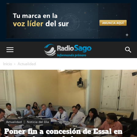
Inicio
Actualidad
Actualidad
Noticia del Día
Poner fin a concesión de Essal en