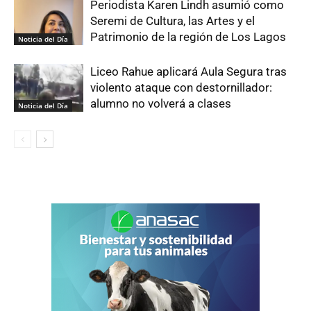
Periodista Karen Lindh asumió como
Seremi de Cultura, las Artes y el
Patrimonio de la región de Los Lagos
Noticia del Día
Liceo Rahue aplicará Aula Segura tras
violento ataque con destornillador:
alumno no volverá a clases
Noticia del Día