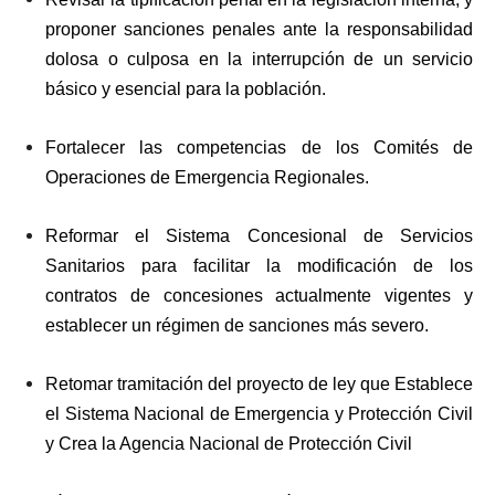
proponer sanciones penales ante la responsabilidad
dolosa o culposa en la interrupción de un servicio
básico y esencial para la población.
Fortalecer las competencias de los Comités de
Operaciones de Emergencia Regionales.
Reformar el Sistema Concesional de Servicios
Sanitarios para facilitar la modificación de los
contratos de concesiones actualmente vigentes y
establecer un régimen de sanciones más severo.
Retomar tramitación del proyecto de ley que Establece
el Sistema Nacional de Emergencia y Protección Civil
y Crea la Agencia Nacional de Protección Civil