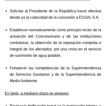
Solicitar al Presidente de la República hacer efectiva
desde ya la caducidad de la concesión a ESSAL S.A.
Establecer normativamente como principio rector de la
actuación del Concesionario y de las instituciones
contraloras, la obtención de la reparación completa e
integral de los afectados, por una crisis en el servicio
de suministro de agua potable.
Fortalecer las competencias de la Superintendencia
de Servicios Sanitarios y de la Superintendencia de
Medio Ambiente.
En tanto, a mediano plazo se propuso:
Revisar la tipificación penal en la legislación interna, y