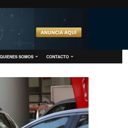
QUIENES SOMOS
CONTACTO