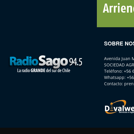
SOBRE NO
Avenida Juan 
SOCIEDAD AGR
Teléfono:
+56 
Whatsapp:
+56
Contacto:
pren