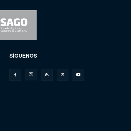
SÍGUENOS