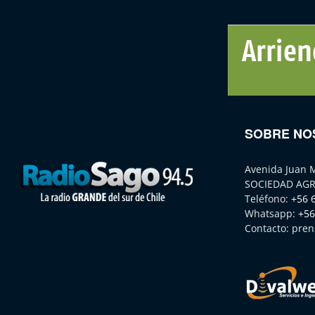
SOBRE NO
Avenida Juan 
SOCIEDAD AGR
Teléfono:
+56 
Whatsapp:
+56
Contacto:
pren