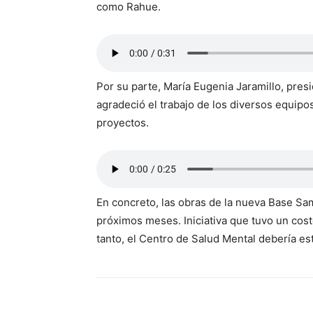
como Rahue.
Por su parte, María Eugenia Jaramillo, pres
agradeció el trabajo de los diversos equipos
proyectos.
En concreto, las obras de la nueva Base Sa
próximos meses. Iniciativa que tuvo un cost
tanto, el Centro de Salud Mental debería es