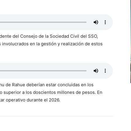
idente del Consejo de la Sociedad Civil del SSO,
 involucrados en la gestión y realización de estos
mu de Rahue deberían estar concluidas en los
o superior a los doscientos millones de pesos. En
tar operativo durante el 2026.