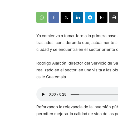
Ya comienza a tomar forma la primera base 
traslados, considerando que, actualmente sol
ciudad y se encuentra en el sector oriente 
Rodrigo Alarcón, director del Servicio de S
realizado en el sector, en una visita a las 
calle Guatemala.
Reforzando la relevancia de la inversión p
permiten mejorar la calidad de vida de las