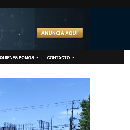
QUIENES SOMOS
CONTACTO