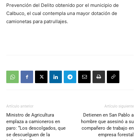
Prevención del Delito obtenido por el municipio de
Calbuco, el cual contempla una mayor dotación de
camionetas para patrullajes.
Artículo anterior
Artículo siguiente
Ministro de Agricultura
Detienen en San Pablo a
emplaza a camioneros en
hombre que asesinó a su
paro: “Los descolgados, que
compañero de trabajo en
se descuelguen de la
empresa forestal