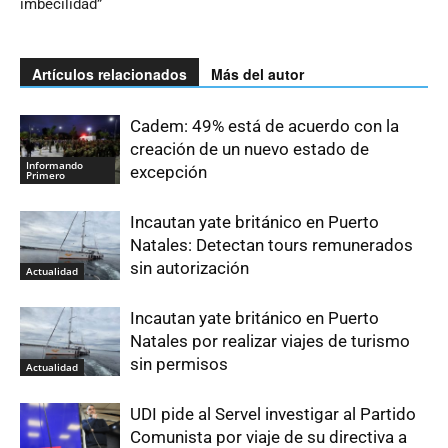
imbecilidad”
Artículos relacionados
Más del autor
Cadem: 49% está de acuerdo con la
creación de un nuevo estado de
Informando
excepción
Primero
Incautan yate británico en Puerto
Natales: Detectan tours remunerados
sin autorización
Actualidad
Incautan yate británico en Puerto
Natales por realizar viajes de turismo
sin permisos
Actualidad
UDI pide al Servel investigar al Partido
Comunista por viaje de su directiva a