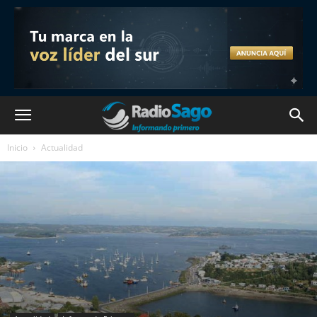
Inicio
Actualidad