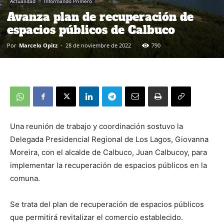
Actualidad
Informando Primero
Avanza plan de recuperación de
espacios públicos de Calbuco
Por
Marcelo Opitz
-
28 de noviembre de 2022
790
Una reunión de trabajo y coordinación sostuvo la
Delegada Presidencial Regional de Los Lagos, Giovanna
Moreira, con el alcalde de Calbuco, Juan Calbucoy, para
implementar la recuperación de espacios públicos en la
comuna.
Se trata del plan de recuperación de espacios públicos
que permitirá revitalizar el comercio establecido.