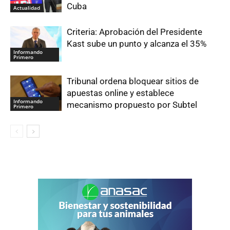
Cuba
Actualidad
Criteria: Aprobación del Presidente
Kast sube un punto y alcanza el 35%
Informando
Primero
Tribunal ordena bloquear sitios de
apuestas online y establece
Informando
mecanismo propuesto por Subtel
Primero