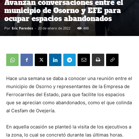
Avanzan conversaciones entre el
municipio de Osorno y EFE para
ocupar espacios abandonados
Por
Eric Paredes
-
20 de enero de 2022
488
Hace una semana se daba a conocer una reunión entre el
municipio de Osorno y representantes de la Empresa de
Ferrocarriles del Estado, para que facilite los espacios
que se aprecian como abandonados, como el que colinda
al Cesfam de Ovejería.
En aquella ocasión se planteó la visita de los ejecutivos a
la zona, lo cual se concretó durante las últimas horas.