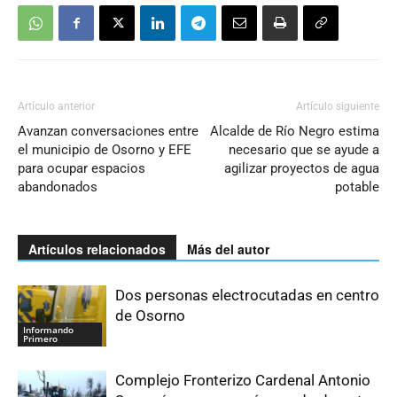
Artículo anterior
Artículo siguiente
Avanzan conversaciones entre
Alcalde de Río Negro estima
el municipio de Osorno y EFE
necesario que se ayude a
para ocupar espacios
agilizar proyectos de agua
abandonados
potable
Artículos relacionados
Más del autor
Dos personas electrocutadas en centro
de Osorno
Informando
Primero
Complejo Fronterizo Cardenal Antonio