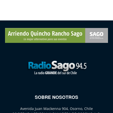
SOBRE NOSOTROS
Avenida Juan Mackenna 904, Osorno, Chile