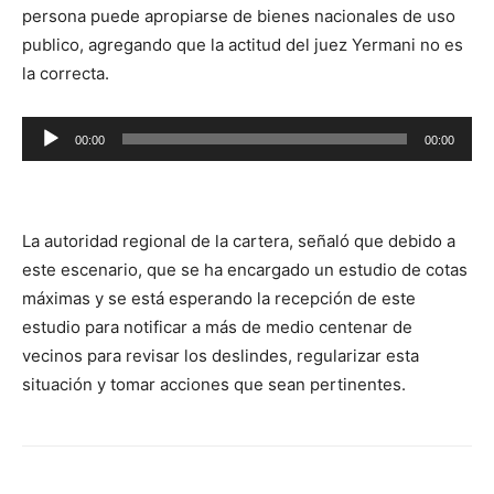
persona puede apropiarse de bienes nacionales de uso
publico, agregando que la actitud del juez Yermani no es
la correcta.
Reproductor
00:00
00:00
de
audio
La autoridad regional de la cartera, señaló que debido a
este escenario, que se ha encargado un estudio de cotas
máximas y se está esperando la recepción de este
estudio para notificar a más de medio centenar de
vecinos para revisar los deslindes, regularizar esta
situación y tomar acciones que sean pertinentes.