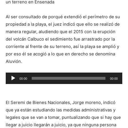
un terreno en Ensenada
Al ser consultado de porqué extendió el perímetro de su
propiedad a la playa, el juez indicó que ello se realizó de
manera regular, aludiendo que el 2015 con la erupción
del volcán Calbuco el sedimiento fue arrastrado por la
corriente al frente de su terreno, así la playa se amplió y
por eso él se acogió a lo que en derecho se denomina
Aluvión.
Reproductor
00:00
00:00
de
audio
El Seremi de Bienes Nacionales, Jorge moreno, indicó
que ya están estudiando las medidas administrativas y
legales que se van a tomar, puntualizando que si hay que
llegar a juicio llegarán a juicio, ya que ninguna persona