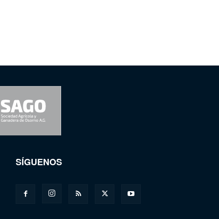
SÍGUENOS