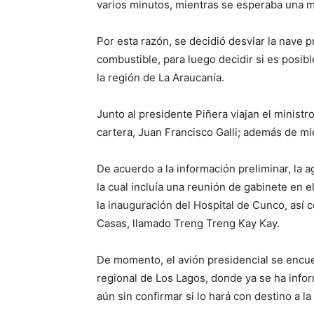
varios minutos, mientras se esperaba una me
Por esta razón, se decidió desviar la nave p
combustible, para luego decidir si es posibl
la región de La Araucanía.
Junto al presidente Piñera viajan el ministro
cartera, Juan Francisco Galli; además de m
De acuerdo a la información preliminar, la 
la cual incluía una reunión de gabinete en el
la inauguración del Hospital de Cunco, así
Casas, llamado Treng Treng Kay Kay.
De momento, el avión presidencial se encue
regional de Los Lagos, donde ya se ha info
aún sin confirmar si lo hará con destino a la 