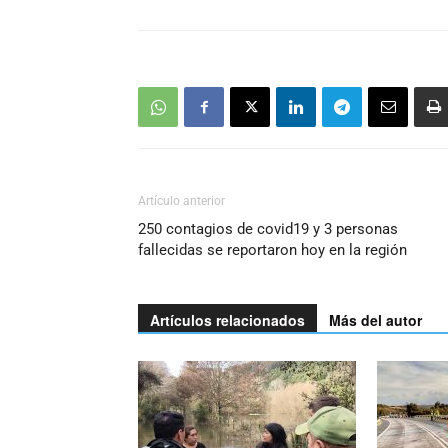
Artículo anterior
250 contagios de covid19 y 3 personas
fallecidas se reportaron hoy en la región
Artículos relacionados
Más del autor