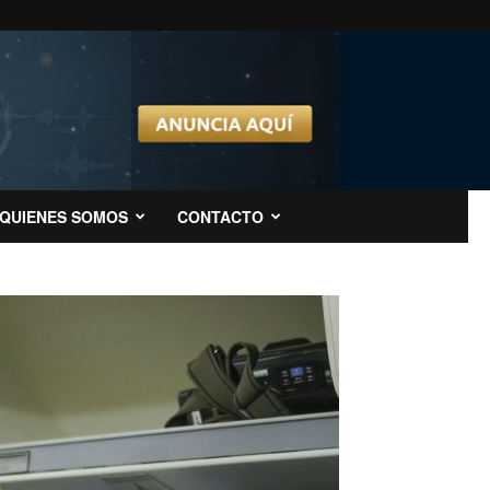
QUIENES SOMOS
CONTACTO