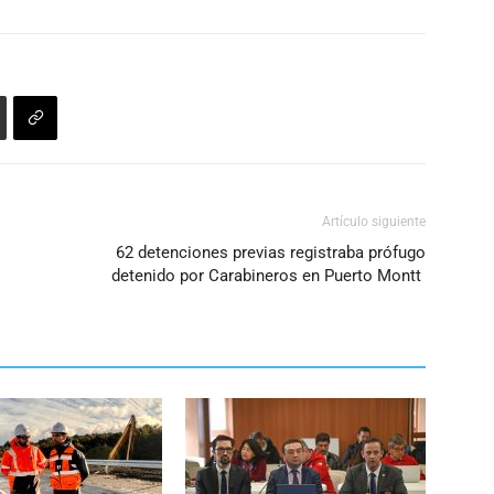
Artículo siguiente
62 detenciones previas registraba prófugo
detenido por Carabineros en Puerto Montt