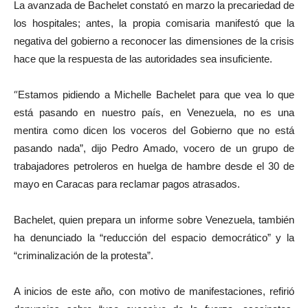
La avanzada de Bachelet constató en marzo la precariedad de
los hospitales; antes, la propia comisaria manifestó que la
negativa del gobierno a reconocer las dimensiones de la crisis
hace que la respuesta de las autoridades sea insuficiente.
“
Estamos pidiendo a Michelle Bachelet para que vea lo que
está pasando en nuestro país, en Venezuela, no es una
mentira como dicen los voceros del Gobierno que no está
pasando nada”, dijo Pedro Amado, vocero de un grupo de
trabajadores petroleros en huelga de hambre desde el 30 de
mayo en Caracas para reclamar pagos atrasados.
Bachelet, quien prepara un informe sobre Venezuela, también
ha denunciado la “reducción del espacio democrático” y la
“criminalización de la protesta”.
A inicios de este año, con motivo de manifestaciones, refirió