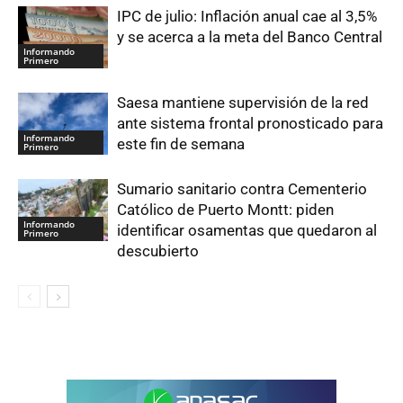
IPC de julio: Inflación anual cae al 3,5%
y se acerca a la meta del Banco Central
Informando
Primero
Saesa mantiene supervisión de la red
ante sistema frontal pronosticado para
Informando
este fin de semana
Primero
Sumario sanitario contra Cementerio
Católico de Puerto Montt: piden
Informando
identificar osamentas que quedaron al
Primero
descubierto