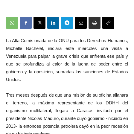
La Alta Comisionada de la ONU para los Derechos Humanos,
Michelle Bachelet, iniciará este miércoles una visita a
Venezuela para palpar la grave crisis que enfrenta ese país y
que se profundiza al calor de la lucha de poder entre el
gobierno y la oposición, sumadas las sanciones de Estados
Unidos.
Tres meses después de que una misión de su oficina allanara
el terreno, la máxima representante de los DDHH del
organismo multilateral, llegará a Caracas invitada por el
presidente Nicolás Maduro, durante cuyo gobierno -iniciado en
2013- la entonces potencia petrolera cayó en la peor recesión
de su historia moderna.