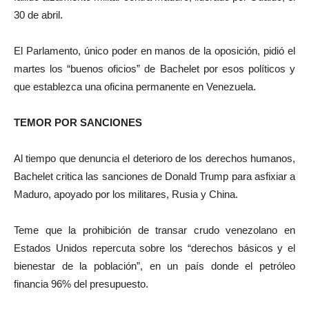
30 de abril.
El Parlamento, único poder en manos de la oposición, pidió el
martes los “buenos oficios” de Bachelet por esos políticos y
que establezca una oficina permanente en Venezuela.
TEMOR POR SANCIONES
Al tiempo que denuncia el deterioro de los derechos humanos,
Bachelet critica las sanciones de Donald Trump para asfixiar a
Maduro, apoyado por los militares, Rusia y China.
Teme que la prohibición de transar crudo venezolano en
Estados Unidos repercuta sobre los “derechos básicos y el
bienestar de la población”, en un país donde el petróleo
financia 96% del presupuesto.