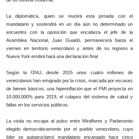
La diplomática, quien se reunirá esta jornada con el
mandatario y sostendrá en un día aún no determinado un
encuentro con la oposición que encabeza el jefe de la
Asamblea Nacional, Juan Guaidó, permanecerá hasta el
viernes en territorio venezolano y antes de su regreso a
Nueva York emitirá hará una declaración final
Según la ONU, desde 2015 unos cuatro millones de
venezolanos han emigrado por la crisis, marcada por escasez
de bienes básicos, una hiperinflación que el FMI proyecta en
10.000.000% para 2019, el colapso del sistema de salud y
fallas en los servicios públicos.
La visita no escapa al pulso entre Miraflores y Parlamento
elegido democráticamente por el pueblo venezolano, cuyo
líder se autoproclamó mandatario encargado hace cinco