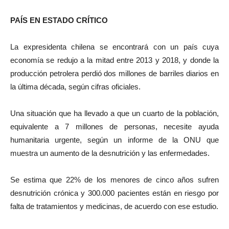
PAÍS EN ESTADO CRÍTICO
La expresidenta chilena se encontrará con un país cuya
economía se redujo a la mitad entre 2013 y 2018, y donde la
producción petrolera perdió dos millones de barriles diarios en
la última década, según cifras oficiales.
Una situación que ha llevado a que un cuarto de la población,
equivalente a 7 millones de personas, necesite ayuda
humanitaria urgente, según un informe de la ONU que
muestra un aumento de la desnutrición y las enfermedades.
Se estima que 22% de los menores de cinco años sufren
desnutrición crónica y 300.000 pacientes están en riesgo por
falta de tratamientos y medicinas, de acuerdo con ese estudio.