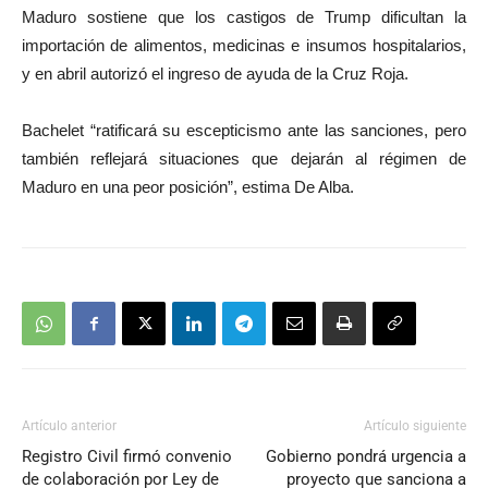
Maduro sostiene que los castigos de Trump dificultan la
importación de alimentos, medicinas e insumos hospitalarios,
y en abril autorizó el ingreso de ayuda de la Cruz Roja.
Bachelet “ratificará su escepticismo ante las sanciones, pero
también reflejará situaciones que dejarán al régimen de
Maduro en una peor posición”, estima De Alba.
Artículo anterior
Artículo siguiente
Registro Civil firmó convenio
Gobierno pondrá urgencia a
de colaboración por Ley de
proyecto que sanciona a