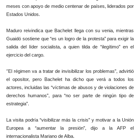
meses con apoyo de medio centenar de países, liderados por
Estados Unidos.
Maduro reivindica que Bachelet llega con su venia, mientras
Guaidó sostiene que “es un logro de la protesta” para exigir la
salida del líder socialista, a quien tilda de “ilegítimo” en el
ejercicio del cargo.
“
El régimen va a tratar de invisibilizar los problemas”, advirtió
el opositor, pero Bachelet ha dicho que verá a todos los
actores, incluidas las “víctimas de abusos y de violaciones de
derechos humanos”, para “no ser parte de ningún tipo de
estrategia”.
La visita podría “visibilizar más la crisis” y motivar a la Unión
Europea a “aumentar la presión”, dijo a la AFP el
internacionalista Mariano de Alba.