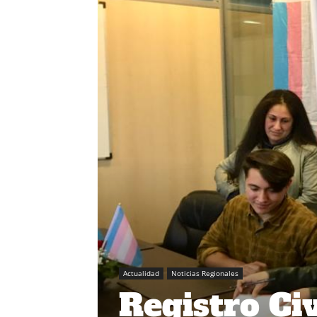
Actualidad
Noticias Regionales
Registro Ci