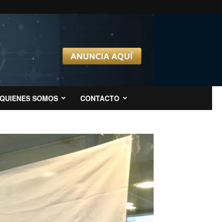
QUIENES SOMOS
CONTACTO