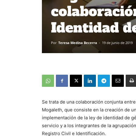
colaboració
Identidad d
Por
Teresa Medina Becerra
-
19 de junio de 2019
Se trata de una colaboración conjunta entre 
Mogaleth, que consiste en la creación de un 
implementación de la ley de identidad de gé
servicio y a los integrantes de la agrupació
Registro Civil e Identificación.