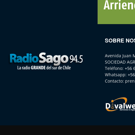
SOBRE NO
Avenida Juan 
SOCIEDAD AGR
Teléfono:
+56 
Whatsapp:
+56
Contacto:
pren