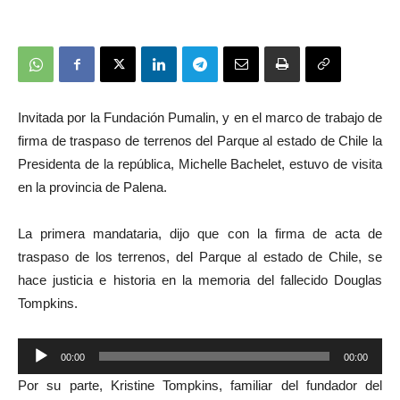
Invitada por la Fundación Pumalin, y en el marco de trabajo de
firma de traspaso de terrenos del Parque al estado de Chile la
Presidenta de la república, Michelle Bachelet, estuvo de visita
en la provincia de Palena.
La primera mandataria, dijo que con la firma de acta de
traspaso de los terrenos, del Parque al estado de Chile, se
hace justicia e historia en la memoria del fallecido Douglas
Tompkins.
Reproductor
00:00
00:00
de
Por su parte, Kristine Tompkins, familiar del fundador del
audio