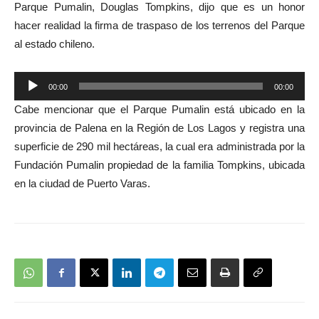
Parque Pumalin, Douglas Tompkins, dijo que es un honor
hacer realidad la firma de traspaso de los terrenos del Parque
al estado chileno.
Reproductor
00:00
00:00
de
Cabe mencionar que el Parque Pumalin está ubicado en la
audio
provincia de Palena en la Región de Los Lagos y registra una
superficie de 290 mil hectáreas, la cual era administrada por la
Fundación Pumalin propiedad de la familia Tompkins, ubicada
en la ciudad de Puerto Varas.