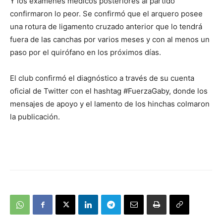
Y los exámenes médicos posteriores al partido
confirmaron lo peor. Se confirmó que el arquero posee
una rotura de ligamento cruzado anterior que lo tendrá
fuera de las canchas por varios meses y con al menos un
paso por el quirófano en los próximos días.
El club confirmó el diagnóstico a través de su cuenta
oficial de Twitter con el hashtag #FuerzaGaby, donde los
mensajes de apoyo y el lamento de los hinchas colmaron
la publicación.