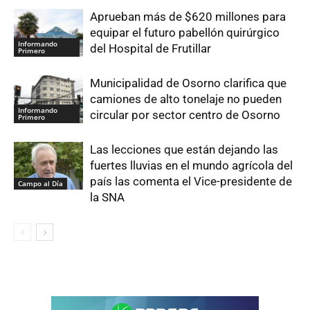
Aprueban más de $620 millones para
equipar el futuro pabellón quirúrgico
Informando
del Hospital de Frutillar
Primero
Municipalidad de Osorno clarifica que
camiones de alto tonelaje no pueden
Informando
circular por sector centro de Osorno
Primero
Las lecciones que están dejando las
fuertes lluvias en el mundo agrícola del
país las comenta el Vice-presidente de
Campo al Día
la SNA