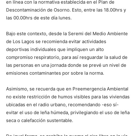
en línea con la normativa establecida en el Plan de
Descontaminación de Osorno. Esto, entre las 18.00hrs y
las 00.00hrs de este día lunes.
Bajo este contexto, desde la Seremi del Medio Ambiente
de Los Lagos se recomienda evitar actividades
deportivas individuales que impliquen un alto
compromiso respiratorio, para así resguardar la salud de
las personas en una jornada donde se prevé un nivel de
emisiones contaminantes por sobre la norma.
Asimismo, se recuerda que en Preemergencia Ambiental
no existe restricción de humos visibles para las viviendas
ubicadas en el radio urbano, recomendando -eso sí-
evitar el uso de leña húmeda, privilegiando el uso de leña
seca o calefacción sustentable.