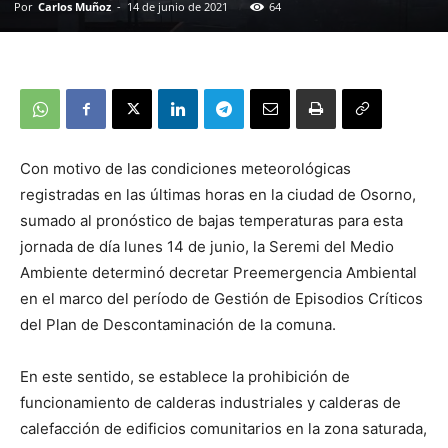
Por
Carlos Muñoz
-
14 de junio de 2021
64
Con motivo de las condiciones meteorológicas
registradas en las últimas horas en la ciudad de Osorno,
sumado al pronóstico de bajas temperaturas para esta
jornada de día lunes 14 de junio, la Seremi del Medio
Ambiente determinó decretar Preemergencia Ambiental
en el marco del período de Gestión de Episodios Críticos
del Plan de Descontaminación de la comuna.
En este sentido, se establece la prohibición de
funcionamiento de calderas industriales y calderas de
calefacción de edificios comunitarios en la zona saturada,