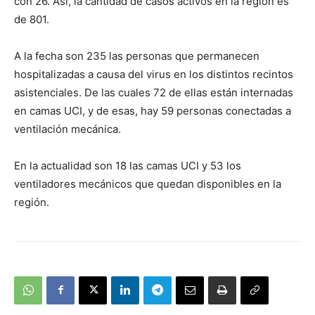
con 26. Así, la cantidad de casos activos en la región es
de 801.
A la fecha son 235 las personas que permanecen
hospitalizadas a causa del virus en los distintos recintos
asistenciales. De las cuales 72 de ellas están internadas
en camas UCI, y de esas, hay 59 personas conectadas a
ventilación mecánica.
En la actualidad son 18 las camas UCI y 53 los
ventiladores mecánicos que quedan disponibles en la
región.