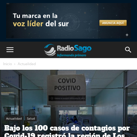
Inicio
Actualidad
Actualidad
Salud
Bajo los 100 casos de contagios por
Covid-19 registró la región de Los