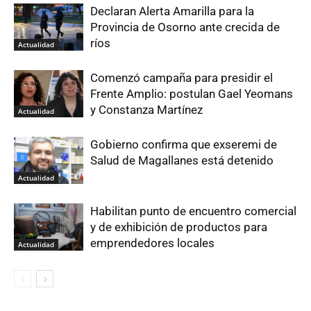
Declaran Alerta Amarilla para la
Provincia de Osorno ante crecida de
ríos
Actualidad
Comenzó campaña para presidir el
Frente Amplio: postulan Gael Yeomans
y Constanza Martínez
Actualidad
Gobierno confirma que exseremi de
Salud de Magallanes está detenido
Actualidad
Habilitan punto de encuentro comercial
y de exhibición de productos para
emprendedores locales
Actualidad