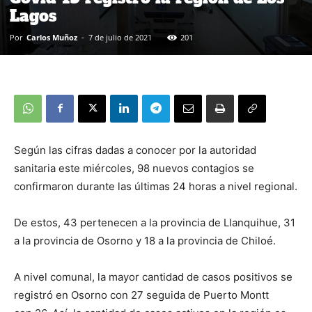
Lagos
Por
Carlos Muñoz
-
7 de julio de 2021
201
Según las cifras dadas a conocer por la autoridad
sanitaria este miércoles, 98 nuevos contagios se
confirmaron durante las últimas 24 horas a nivel regional.
De estos, 43 pertenecen a la provincia de Llanquihue, 31
a la provincia de Osorno y 18 a la provincia de Chiloé.
A nivel comunal, la mayor cantidad de casos positivos se
registró en Osorno con 27 seguida de Puerto Montt