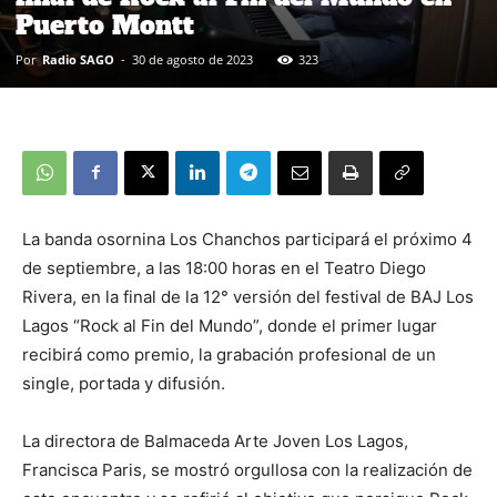
Puerto Montt
Por
Radio SAGO
-
30 de agosto de 2023
323
La banda osornina Los Chanchos participará el próximo 4
de septiembre, a las 18:00 horas en el Teatro Diego
Rivera, en la final de la 12° versión del festival de BAJ Los
Lagos “Rock al Fin del Mundo”, donde el primer lugar
recibirá como premio, la grabación profesional de un
single, portada y difusión.
La directora de Balmaceda Arte Joven Los Lagos,
Francisca Paris, se mostró orgullosa con la realización de