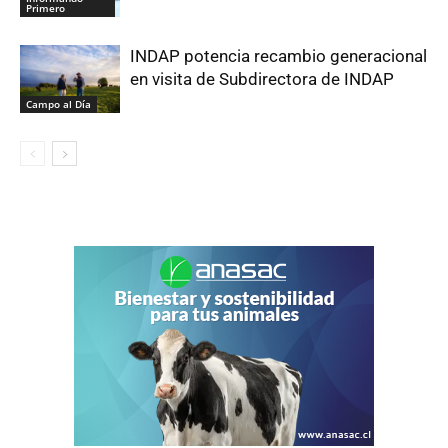
Primero
INDAP potencia recambio generacional
en visita de Subdirectora de INDAP
Campo al Día