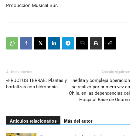
Producción Musical Sur.
Artículo anterior
Artículo siguiente
«FRUCTUS TERRAE: Plantas y
Inédita y compleja operación
hortalizas con hidroponía
se realizó por primera vez en
Chile, en las dependencias del
Hospital Base de Osorno
Artículos relacionados
Más del autor