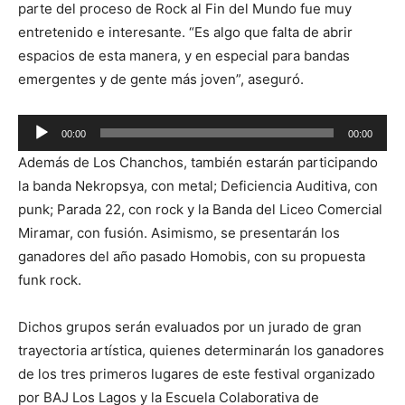
parte del proceso de Rock al Fin del Mundo fue muy
entretenido e interesante. “Es algo que falta de abrir
espacios de esta manera, y en especial para bandas
emergentes y de gente más joven”, aseguró.
Reproductor
00:00
00:00
de
Además de Los Chanchos, también estarán participando
audio
la banda Nekropsya, con metal; Deficiencia Auditiva, con
punk; Parada 22, con rock y la Banda del Liceo Comercial
Miramar, con fusión. Asimismo, se presentarán los
ganadores del año pasado Homobis, con su propuesta
funk rock.
Dichos grupos serán evaluados por un jurado de gran
trayectoria artística, quienes determinarán los ganadores
de los tres primeros lugares de este festival organizado
por BAJ Los Lagos y la Escuela Colaborativa de