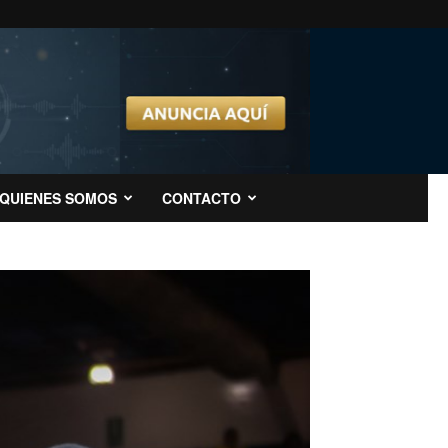
QUIENES SOMOS
CONTACTO