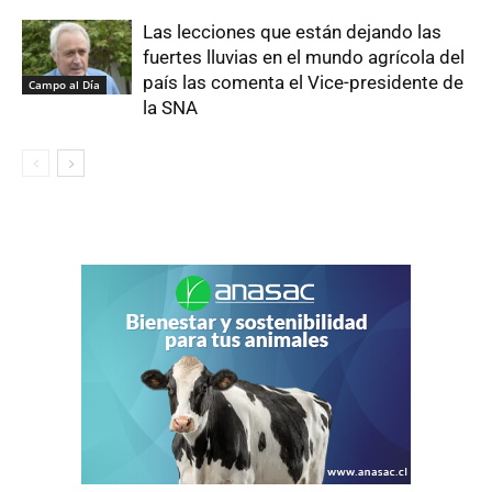
Las lecciones que están dejando las
fuertes lluvias en el mundo agrícola del
país las comenta el Vice-presidente de
Campo al Día
la SNA