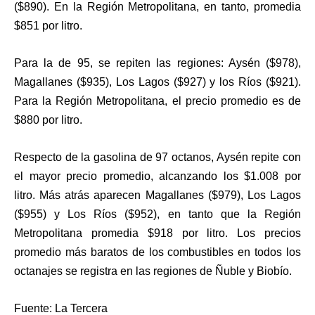
($890). En la Región Metropolitana, en tanto, promedia
$851 por litro.
Para la de 95, se repiten las regiones: Aysén ($978),
Magallanes ($935), Los Lagos ($927) y los Ríos ($921).
Para la Región Metropolitana, el precio promedio es de
$880 por litro.
Respecto de la gasolina de 97 octanos, Aysén repite con
el mayor precio promedio, alcanzando los $1.008 por
litro. Más atrás aparecen Magallanes ($979), Los Lagos
($955) y Los Ríos ($952), en tanto que la Región
Metropolitana promedia $918 por litro. Los precios
promedio más baratos de los combustibles en todos los
octanajes se registra en las regiones de Ñuble y Biobío.
Fuente: La Tercera