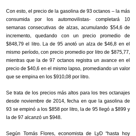
Con esto, el precio de la gasolina de 93 octanos – la más
consumida por los automovilistas- completará 10
semanas consecutivas de alzas, acumulando $54,6 de
incremento, quedando con un precio promedio de
$848,79 el litro. La de 95 anotó un alza de $46,8 en el
mismo período, con precio promedio por litro de $875,77,
mientras que la de 97 octanos registra un avance en el
precio de $40,6 en el mismo lapso, promediando un valor
que se empina en los $910,08 por litro.
Se trata de los precios más altos para los tres octanajes
desde noviembre de 2014, fecha en que la gasolina de
93 se empinó a los $858 por litro, la de 95 llegó a $899 y
la de 97 alcanzó un $948.
Según Tomás Flores, economista de LyD “hasta hoy