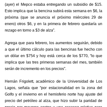
(ayer) el Mepco estaba entregando un subsidio de $15.
Esto implica que la bencina subirá esta semana en $6, la
próxima (que se anuncia el próximo miércoles 29 de
enero) otros $6, y en la primera de febrero quedaría un
rezago en torno a $3 de alza”.
Agrega que para febrero, los aumentos seguirán, debido
a que el último cálculo para las bencinas fue hecho con
un dólar en $754 y hoy está cerca de los $770, “lo que
implica que las tres primeras semanas del mes, también
serán de incremento en los precios”.
Hernán Frigolett, académico de la Universidad de Los
Lagos, señala que “por estacionalidad en la zona del
Golfo y el invierno en el hemisferio norte hay ajuste del
precio del petróleo al alza, que hizo subir la paridad de