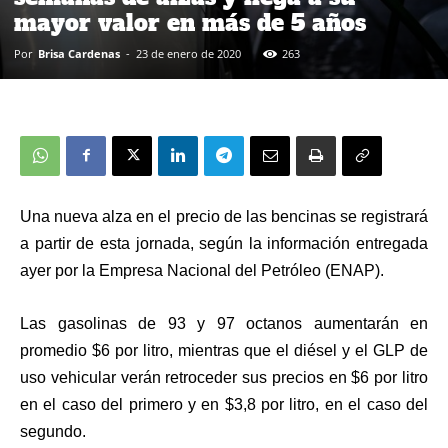
mayor valor en más de 5 años
Por
Brisa Cardenas
-
23 de enero de 2020
263
Una nueva alza en el precio de las bencinas se registrará
a partir de esta jornada, según la información entregada
ayer por la Empresa Nacional del Petróleo (ENAP).
Las gasolinas de 93 y 97 octanos aumentarán en
promedio $6 por litro, mientras que el diésel y el GLP de
uso vehicular verán retroceder sus precios en $6 por litro
en el caso del primero y en $3,8 por litro, en el caso del
segundo.