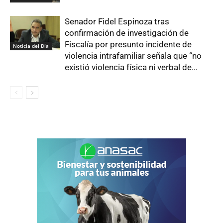
Senador Fidel Espinoza tras
confirmación de investigación de
Fiscalía por presunto incidente de
Noticia del Día
violencia intrafamiliar señala que “no
existió violencia física ni verbal de...