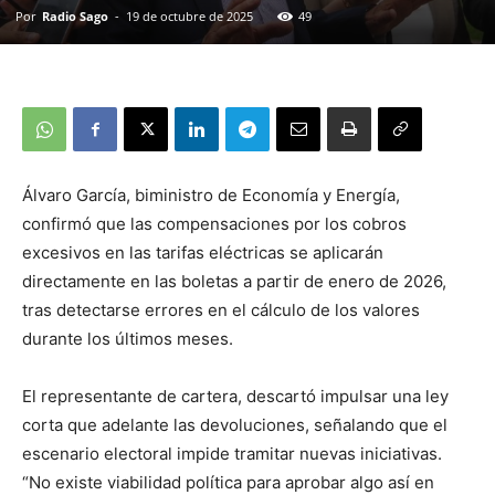
Por
Radio Sago
-
19 de octubre de 2025
49
Álvaro García, biministro de Economía y Energía,
confirmó que las compensaciones por los cobros
excesivos en las tarifas eléctricas se aplicarán
directamente en las boletas a partir de enero de 2026,
tras detectarse errores en el cálculo de los valores
durante los últimos meses.
El representante de cartera, descartó impulsar una ley
corta que adelante las devoluciones, señalando que el
escenario electoral impide tramitar nuevas iniciativas.
“No existe viabilidad política para aprobar algo así en