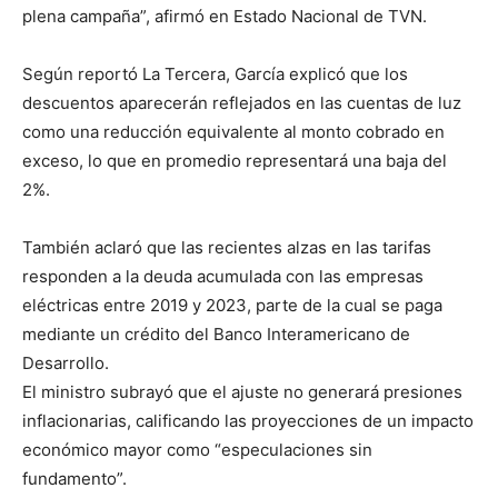
plena campaña”, afirmó en Estado Nacional de TVN.
Según reportó La Tercera, García explicó que los
descuentos aparecerán reflejados en las cuentas de luz
como una reducción equivalente al monto cobrado en
exceso, lo que en promedio representará una baja del
2%.
También aclaró que las recientes alzas en las tarifas
responden a la deuda acumulada con las empresas
eléctricas entre 2019 y 2023, parte de la cual se paga
mediante un crédito del Banco Interamericano de
Desarrollo.
El ministro subrayó que el ajuste no generará presiones
inflacionarias, calificando las proyecciones de un impacto
económico mayor como “especulaciones sin
fundamento”.