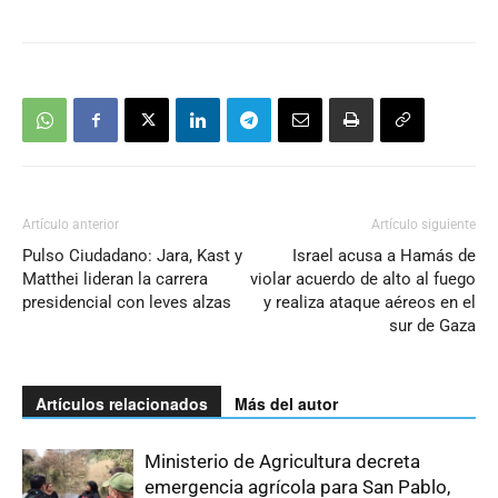
Artículo anterior
Artículo siguiente
Pulso Ciudadano: Jara, Kast y
Israel acusa a Hamás de
Matthei lideran la carrera
violar acuerdo de alto al fuego
presidencial con leves alzas
y realiza ataque aéreos en el
sur de Gaza
Artículos relacionados
Más del autor
Ministerio de Agricultura decreta
emergencia agrícola para San Pablo,