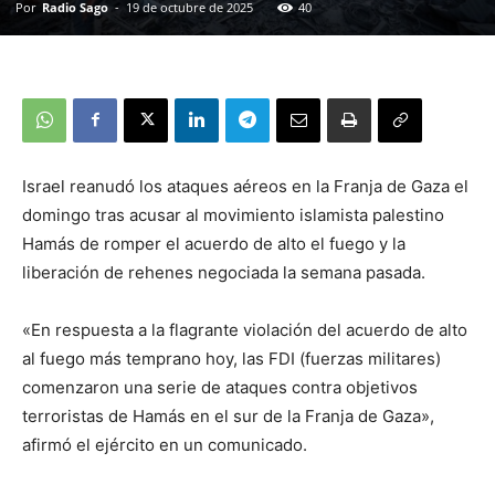
Por
Radio Sago
-
19 de octubre de 2025
40
Israel reanudó los ataques aéreos en la Franja de Gaza el
domingo tras acusar al movimiento islamista palestino
Hamás de romper el acuerdo de alto el fuego y la
liberación de rehenes negociada la semana pasada.
«En respuesta a la flagrante violación del acuerdo de alto
al fuego más temprano hoy, las FDI (fuerzas militares)
comenzaron una serie de ataques contra objetivos
terroristas de Hamás en el sur de la Franja de Gaza»,
afirmó el ejército en un comunicado.