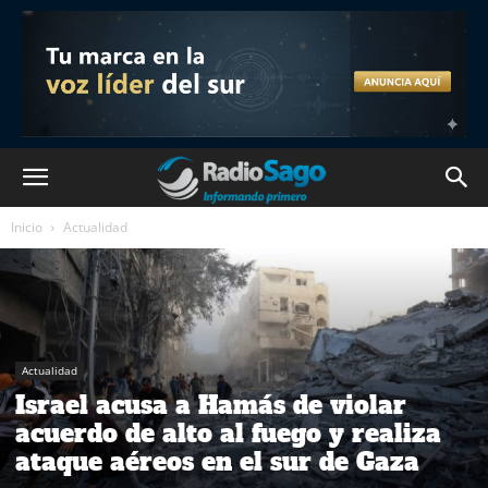
Inicio
Actualidad
Actualidad
Israel acusa a Hamás de violar
acuerdo de alto al fuego y realiza
ataque aéreos en el sur de Gaza