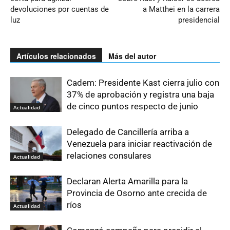
devoluciones por cuentas de
a Matthei en la carrera
luz
presidencial
Artículos relacionados
Más del autor
Cadem: Presidente Kast cierra julio con
37% de aprobación y registra una baja
de cinco puntos respecto de junio
Actualidad
Delegado de Cancillería arriba a
Venezuela para iniciar reactivación de
relaciones consulares
Actualidad
Declaran Alerta Amarilla para la
Provincia de Osorno ante crecida de
ríos
Actualidad