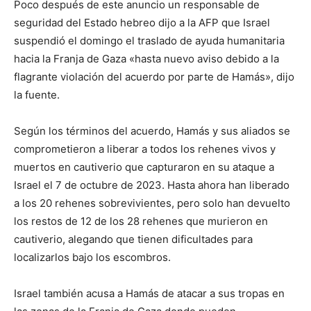
Poco después de este anuncio un responsable de
seguridad del Estado hebreo dijo a la AFP que Israel
suspendió el domingo el traslado de ayuda humanitaria
hacia la Franja de Gaza «hasta nuevo aviso debido a la
flagrante violación del acuerdo por parte de Hamás», dijo
la fuente.
Según los términos del acuerdo, Hamás y sus aliados se
comprometieron a liberar a todos los rehenes vivos y
muertos en cautiverio que capturaron en su ataque a
Israel el 7 de octubre de 2023. Hasta ahora han liberado
a los 20 rehenes sobrevivientes, pero solo han devuelto
los restos de 12 de los 28 rehenes que murieron en
cautiverio, alegando que tienen dificultades para
localizarlos bajo los escombros.
Israel también acusa a Hamás de atacar a sus tropas en