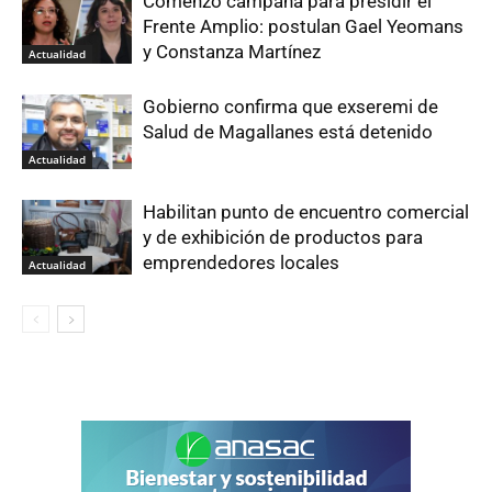
Comenzó campaña para presidir el
Frente Amplio: postulan Gael Yeomans
y Constanza Martínez
Actualidad
Gobierno confirma que exseremi de
Salud de Magallanes está detenido
Actualidad
Habilitan punto de encuentro comercial
y de exhibición de productos para
emprendedores locales
Actualidad