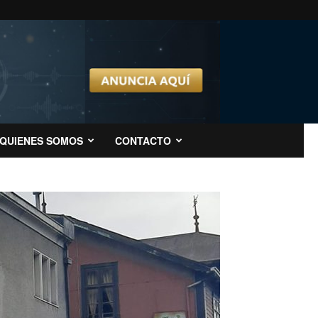
QUIENES SOMOS
CONTACTO