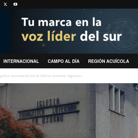
INTERNACIONAL
CAMPO AL DÍA
REGIÓN ACUÍCOLA
pulsa vacunación en la última semana: algunas...