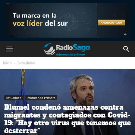
Inicio
Actualidad
Actualidad
Informando Primero
Blumel condenó amenazas contra
migrantes y contagiados con Covid-
19: “Hay otro virus que tenemos que
desterrar”