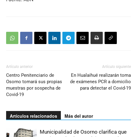
Artículo anterior
Artículo siguiente
Centro Penitenciario de
En Hualaihué realizarán toma
Osorno tomará sus propias
de exámenes PCR a domicilio
muestras por sospecha de
para detectar el Covid-19
Covid-19
Artículos relacionados
Más del autor
Municipalidad de Osorno clarifica que