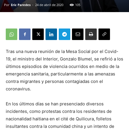
Por
Eric Paredes
-
24 de abril de 2020
105
Tras una nueva reunión de la Mesa Social por el Covid-
19, el ministro del Interior, Gonzalo Blumel, se refirió a los
últimos episodios de violencia ocurridos en medio de la
emergencia sanitaria, particularmente a las amenazas
contra migrantes y personas contagiadas con el
coronavirus.
En los últimos días se han presenciado diversos
incidentes, como protestas contra los residentes de
nacionalidad haitiana en el cité de Quilicura, folletos
insultantes contra la comunidad china y un intento de