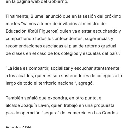
en la página web del Gobierno.
Finalmente, Blumel anunció que en la sesión del próximo
martes “vamos a tener de invitados al ministro de
Educación (Raúl Figueroa) quien va a estar escuchando y
compartiendo todos los antecedentes, sugerencias y
recomendaciones asociadas al plan de retorno gradual
de clases en el caso de los colegios y escuelas del país”.
“La idea es compartir, socializar y escuchar atentamente
a los alcaldes, quienes son sostenedores de colegios a lo
largo de todo el territorio nacional”, agregó.
También señaló que expondrá, en otro punto, el
alcalde Joaquín Lavín, quien trabajó en una propuesta
para la operación “segura” del comercio en Las Condes.
Fuente: ADN