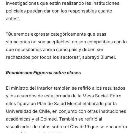
investigaciones que están realizando las instituciones
policiales puedan dar con los responsables cuanto
antes”.
“Queremos expresar categóricamente que esas
situaciones no son aceptables, no son compatibles con lo
que necesitamos ahora como país y deben ser
rechazados por todos los sectores“, subrayó Blumel.
Reunión con Figueroa sobre clases
El ministro del Interior también se refirió a los resultados
y los acuerdos de esta jornada de la Mesa Social. Entre
ellos figura un Plan de Salud Mental elaborado por la
Universidad de Chile, en conjunto con otras instituciones
académicas y el Colmed. También se refirió al
visualizador de datos sobre el Covid-19 que se encuentra