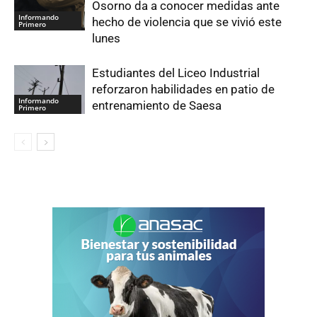
Osorno da a conocer medidas ante
Informando
hecho de violencia que se vivió este
Primero
lunes
Estudiantes del Liceo Industrial
reforzaron habilidades en patio de
Informando
entrenamiento de Saesa
Primero