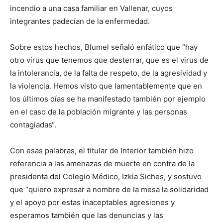
incendio a una casa familiar en Vallenar, cuyos
integrantes padecían de la enfermedad.
Sobre estos hechos, Blumel señaló enfático que “hay
otro virus que tenemos que desterrar, que es el virus de
la intolerancia, de la falta de respeto, de la agresividad y
la violencia. Hemos visto que lamentablemente que en
los últimos días se ha manifestado también por ejemplo
en el caso de la población migrante y las personas
contagiadas“.
Con esas palabras, el titular de Interior también hizo
referencia a las amenazas de muerte en contra de la
presidenta del Colegio Médico, Izkia Siches, y sostuvo
que “quiero expresar a nombre de la mesa la solidaridad
y el apoyo por estas inaceptables agresiones y
esperamos también que las denuncias y las