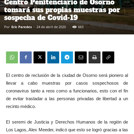
Centro Penitenciario de Osorno
tomará sus propias muestras por
sospecha de Covid-19
Por
Eric Paredes
-
24 de abril de 2020
663
El centro de reclusión de la ciudad de Osorno será pionero al
llevar a cabo muestras por casos sospechosos de
coronavirus tanto a reos como a funcionarios, esto con el fin
de evitar trasladar a las personas privadas de libertad a un
recinto médico.
El seremi de Justicia y Derechos Humanos de la región de
Los Lagos, Alex Meeder, indicó que esto se logró gracias a las