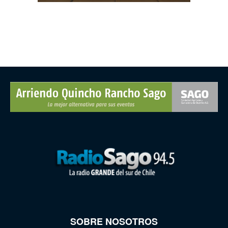
SOBRE NOSOTROS